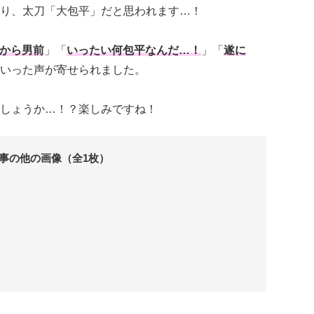
り、太刀「大包平」だと思われます…！
から男前
」「
いったい何包平なんだ…！
」「
遂に
いった声が寄せられました。
しょうか…！？楽しみですね！
事の他の画像（全1枚）