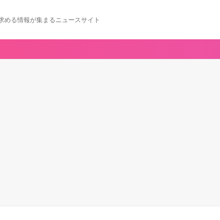
求める情報が集まるニュースサイト