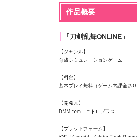
作品概要
「刀剣乱舞ONLINE」
【ジャンル】
育成シミュレーションゲーム
【料金】
基本プレイ無料（ゲーム内課金あり
【開発元】
DMM.com、ニトロプラス
【プラットフォーム】