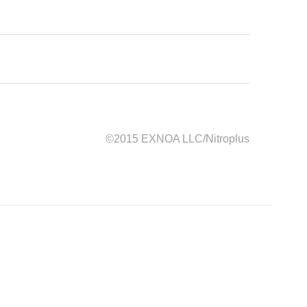
©2015 EXNOA LLC/Nitroplus