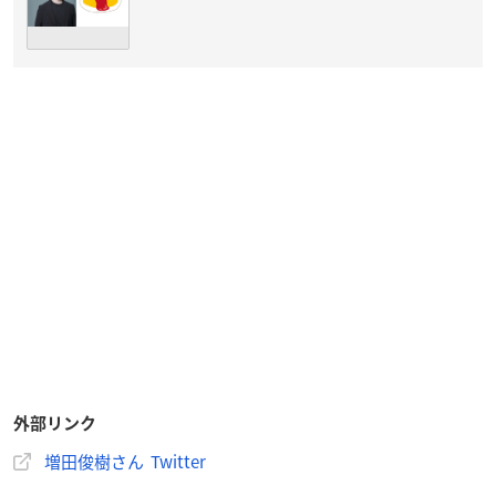
外部リンク
増田俊樹さん Twitter