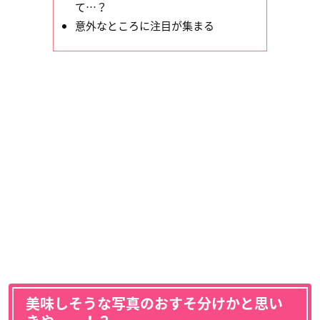
て…？
意外なところに注目が集まる
美味しそうな写真のおすそ分けかと思い