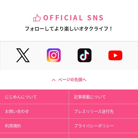
OFFICIAL SNS
フォローしてより楽しいオタクライフ！
ページの先頭へ
にじめんについて
記事掲載について
お問い合わせ
プレスリリース送付先
利用規約
プライバシーポリシー