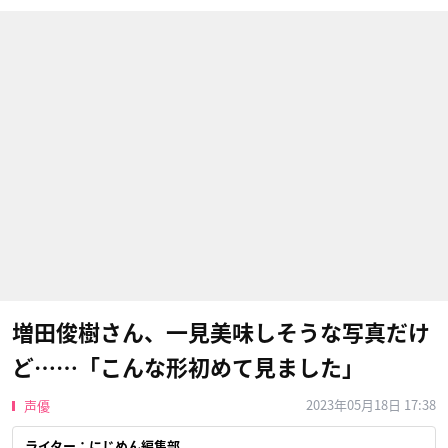
増田俊樹さん、一見美味しそうな写真だけ
ど……「こんな形初めて見ました」
2023年05月18日 17:38
声優
ライター：にじめん編集部