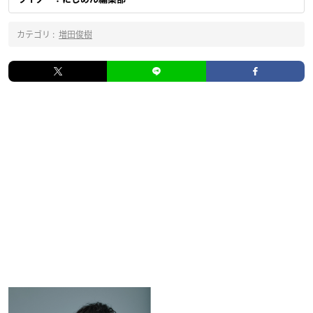
カテゴリ :
増田俊樹