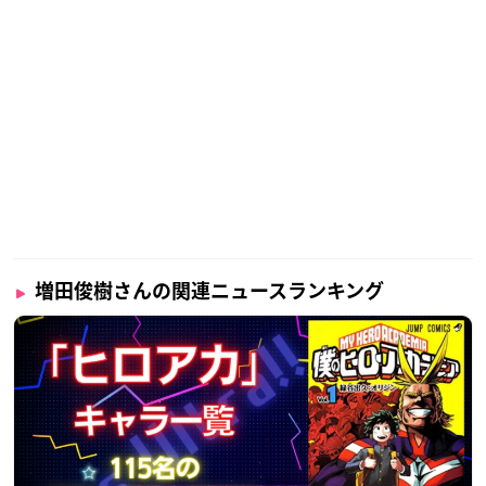
増田俊樹さんの関連ニュースランキング