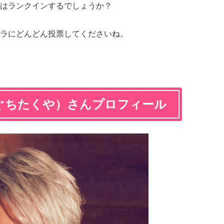
はランクインするでしょうか？
ラにどんどん投票してくださいね。
ぐちたくや）さんプロフィール