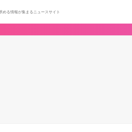
求める情報が集まるニュースサイト