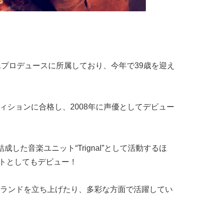
1プロデュースに所属しており、今年で39歳を迎え
ディションに合格し、2008年に声優としてデビュー
した音楽ユニット“Trignal”として活動するほ
ストとしてもデビュー！
ランドを立ち上げたり、多彩な方面で活躍してい