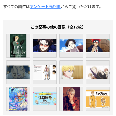
すべての順位は
アンケート元記事
からご覧いただけます。
この記事の他の画像（全12枚）