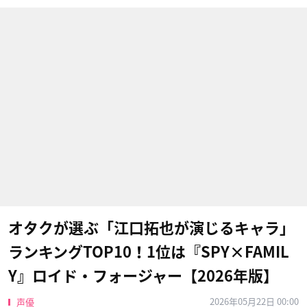
オタクが選ぶ「江口拓也が演じるキャラ」
ランキングTOP10！1位は『SPY×FAMIL
Y』ロイド・フォージャー【2026年版】
2026年05月22日 00:00
声優