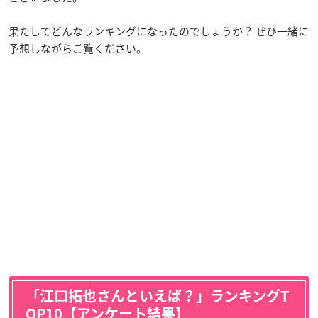
果たしてどんなランキングになったのでしょうか？ ぜひ一緒に
予想しながらご覧ください。
「江口拓也さんといえば？」ランキングT
OP10【アンケート結果】