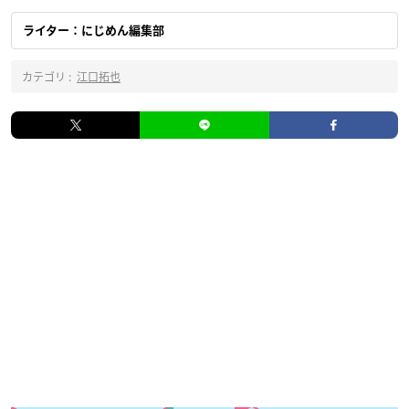
ライター：にじめん編集部
カテゴリ :
江口拓也