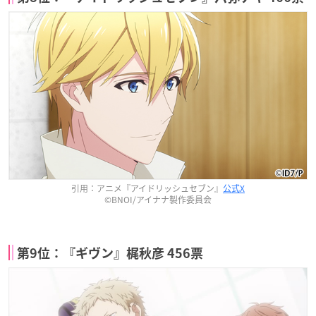
引用：アニメ『アイドリッシュセブン』
公式X
©BNOI/アイナナ製作委員会
第9位：『ギヴン』梶秋彦 456票