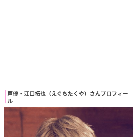
声優・江口拓也（えぐちたくや）さんプロフィー
ル