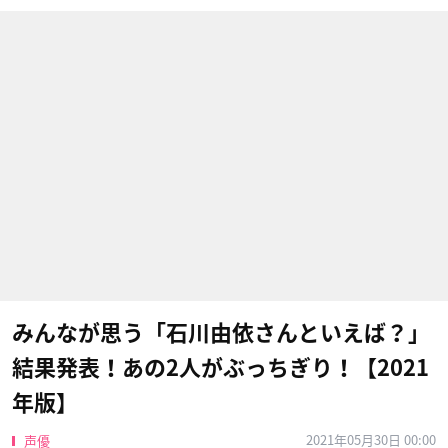
みんなが思う「石川由依さんといえば？」
結果発表！あの2人がぶっちぎり！【2021
年版】
2021年05月30日 00:00
声優