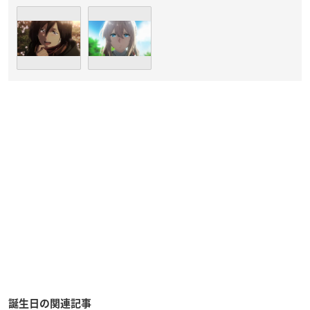
誕生日の関連記事