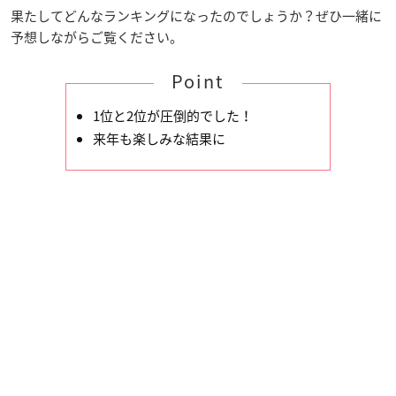
果たしてどんなランキングになったのでしょうか？ぜひ一緒に
予想しながらご覧ください。
Point
1位と2位が圧倒的でした！
来年も楽しみな結果に