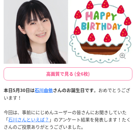
高画質で見る (全6枚)
。おめでとうござ
本日5月30日は
石川由依
さんのお誕生日です
います！
今回は、事前ににじめんユーザーの皆さんにお聞きしていた
「
石川さんといえば？
」のアンケート結果を発表します！たく
さんのご投票ありがとうございました。