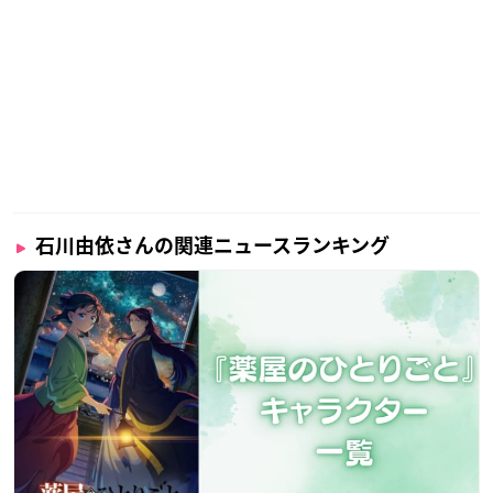
石川由依さんの関連ニュースランキング