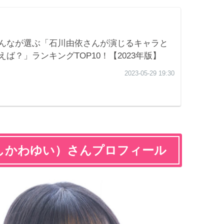
しかわゆい）さんプロフィール