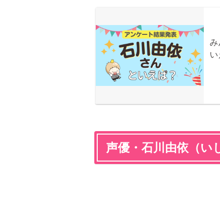
声優・石川由依（い