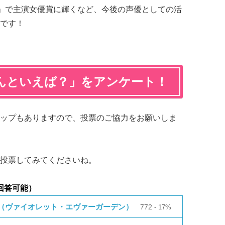
ード」で主演女優賞に輝くなど、今後の声優としての活
です！
んといえば？」をアンケート！
ップもありますので、投票のご協力をお願いしま
投票してみてくださいね。
回答可能）
（ヴァイオレット・エヴァーガーデン）
772
17%