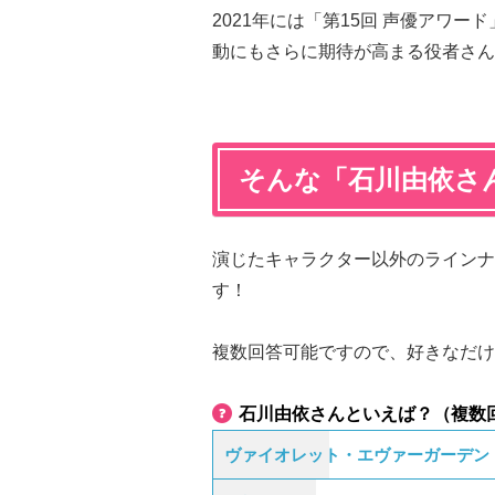
2021年には「第15回 声優アワ
動にもさらに期待が高まる役者さん
そんな「石川由依さ
演じたキャラクター以外のラインナ
す！
複数回答可能ですので、好きなだけ
石川由依さんといえば？（複数
ヴァイオレット・エヴァーガーデン