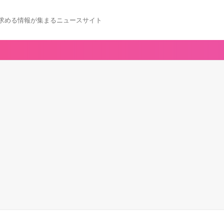
求める情報が集まるニュースサイト