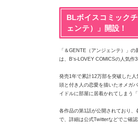
BLボイスコミックチ
ェンテ）」開設！
「＆GENTE（アンジェンテ）」
は、B‘s-LOVEY COMICSの人気
発売1年で累計12万部を突破した
頭と付き人の恋愛を描いたオメガバ
イドルに部屋に居着かれてしまう「
各作品の第1話が公開されており、
で、詳細は公式Twitterなどでご確