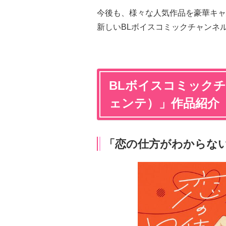
今後も、様々な人気作品を豪華キャ
新しいBLボイスコミックチャンネル
BLボイスコミックチ
ェンテ）」作品紹介
「恋の仕方がわからな