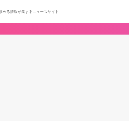
求める情報が集まるニュースサイト