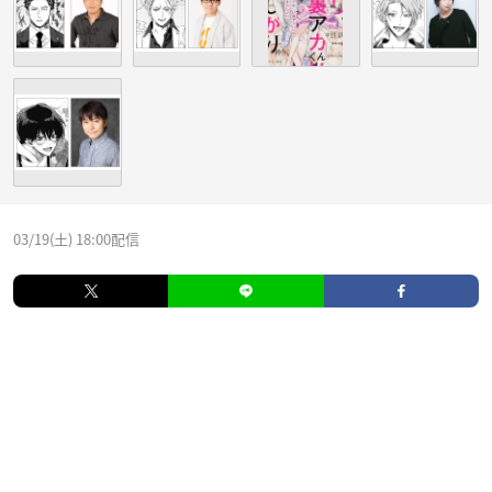
03/19(土) 18:00配信