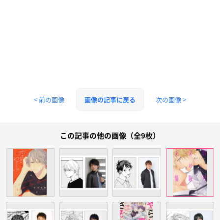
< 前の画像
次の画像 >
画像の記事に戻る
この記事の他の画像（全9枚）