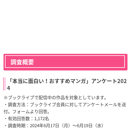
調査概要
「本当に面白い！おすすめマンガ」アンケート202
4
※ブックライブで配信中の作品を対象としています。
・調査方法：ブックライブ会員に対してアンケートメールを送
付。フォームより回答。
・有効回答数：1,172名
・調査時期：2024年6月17日（月）～6月19日（水）