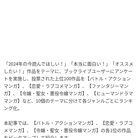
「2024年の今読んでほしい！」「本当に面白い！」「オススメ
したい！」作品をテーマに、ブックライブユーザーにアンケー
トを実施し、投票された上位100作品を【バトル・アクション
マンガ】、【恋愛・ラブコメマンガ】、【ファンタジーマン
ガ】、【令嬢・聖女・悪役令嬢マンガ】、【ヒューマンドラマ
マンガ】など、10個のテーマに分けて各ジャンルごとにランキ
ング化。
本記事では、【バトル・アクションマンガ】、【恋愛・ラブコ
メマンガ】、【令嬢・聖女・悪役令嬢マンガ】の各1位の作品
をピックアップして紹介します。