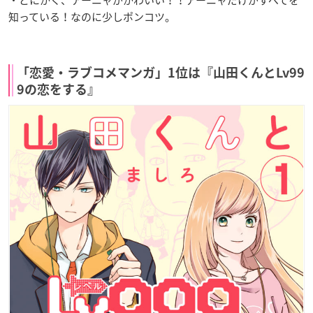
・とにかく、アーニャがかわいい！！アーニャだけがすべてを
知っている！なのに少しポンコツ。
「恋愛・ラブコメマンガ」1位は『山田くんとLv99
9の恋をする』