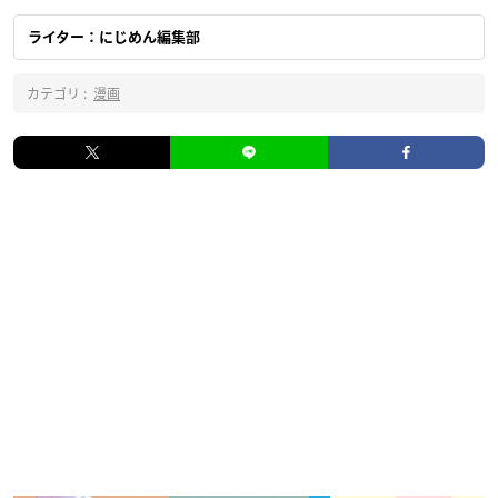
ライター：にじめん編集部
カテゴリ :
漫画