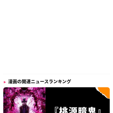
漫画の関連ニュースランキング