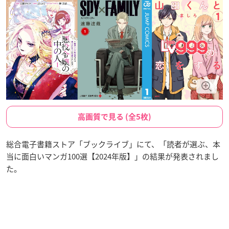
高画質で見る (全5枚)
総合電子書籍ストア「ブックライブ」にて、「読者が選ぶ、本
当に面白いマンガ100選【2024年版】」の結果が発表されまし
た。