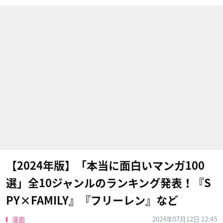
【2024年版】「本当に面白いマンガ100
選」全10ジャンルのランキング発表！『S
PY×FAMILY』『フリーレン』など
2024年07月12日 12:45
漫画