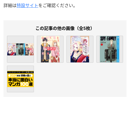
詳細は
特設サイト
をご確認ください。
この記事の他の画像（全5枚）