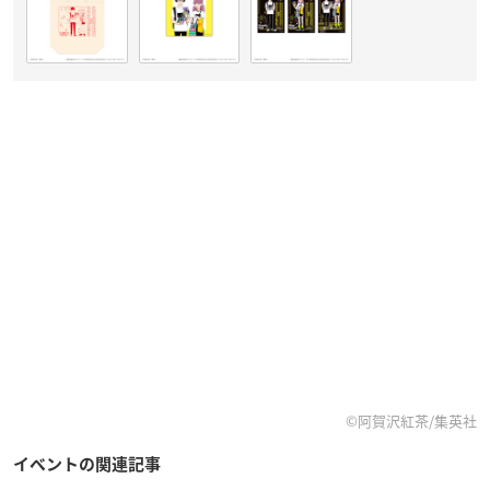
©阿賀沢紅茶/集英社
イベントの関連記事