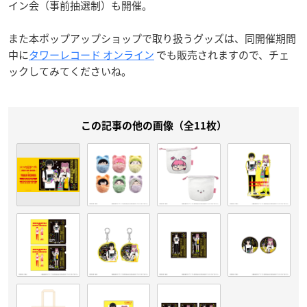
イン会（事前抽選制）も開催。
また本ポップアップショップで取り扱うグッズは、同開催期間
中に
タワーレコード オンライン
でも販売されますので、チェ
ックしてみてくださいね。
この記事の他の画像（全11枚）