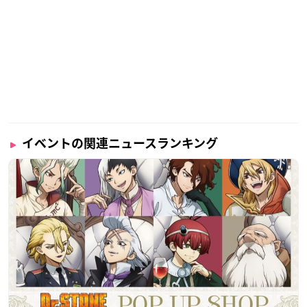
イベントの関連ニュースランキング