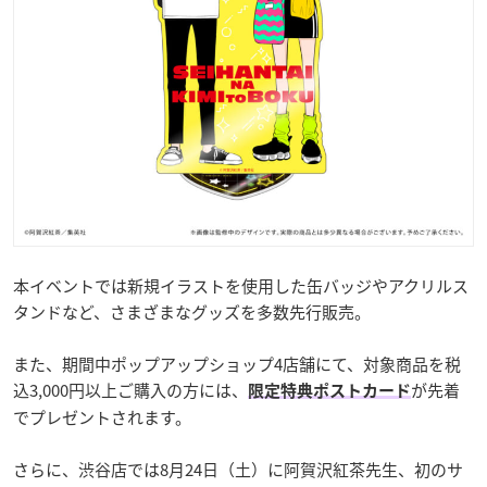
本イベントでは新規イラストを使用した缶バッジやアクリルス
タンドなど、さまざまなグッズを多数先行販売。
また、期間中ポップアップショップ4店舗にて、対象商品を税
込3,000円以上ご購入の方には、
が先着
限定特典ポストカード
でプレゼントされます。
さらに、渋谷店では8月24日（土）に阿賀沢紅茶先生、初のサ