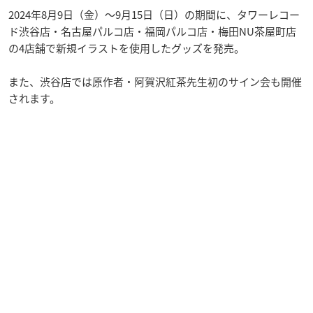
2024年8月9日（金）〜9月15日（日）の期間に、タワーレコー
ド渋谷店・名古屋パルコ店・福岡パルコ店・梅田NU茶屋町店
の4店舗で新規イラストを使用したグッズを発売。
また、渋谷店では原作者・阿賀沢紅茶先生初のサイン会も開催
されます。