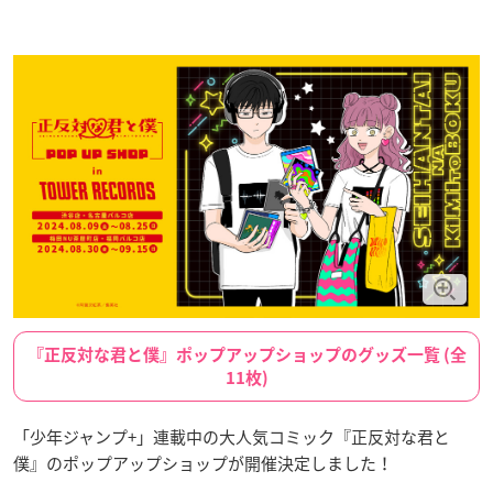
『正反対な君と僕』ポップアップショップのグッズ一覧 (全
11枚)
「少年ジャンプ+」連載中の大人気コミック『正反対な君と
僕』のポップアップショップが開催決定しました！