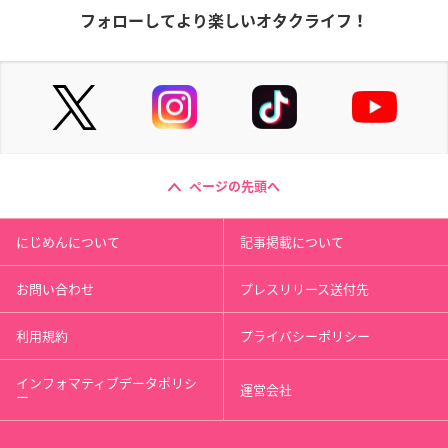
フォローしてより楽しいオタクライフ！
ページの先頭へ
にじめんについて
記事掲載について
お問い合わせ
プレスリリース送付先
利用規約
プライバシーポリシー
インフォマティブデータポリシ
運営会社
ー