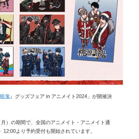
暗鬼
』グッズフェア in アニメイト2024」が開催決
4日（月）の期間で、全国のアニメイト・アニメイト通
）12:00より予約受付も開始されています。