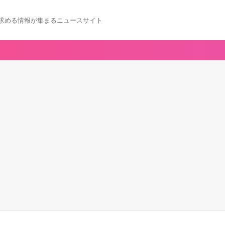
求める情報が集まるニュースサイト