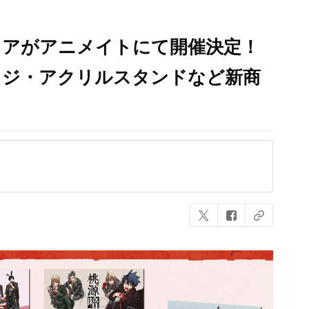
ェアがアニメイトにて開催決定！
ッジ・アクリルスタンドなど新商