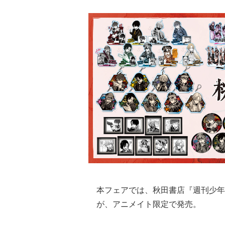
本フェアでは、秋田書店『週刊少年
が、アニメイト限定で発売。