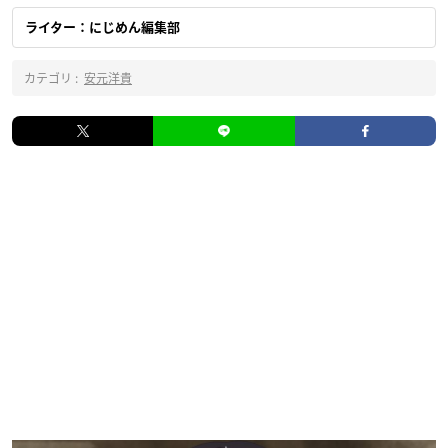
ライター：にじめん編集部
カテゴリ :
安元洋貴