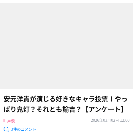
安元洋貴が演じる好きなキャラ投票！やっ
ぱり鬼灯？それとも諭吉？【アンケート】
2026年03月02日 12:00
声優
3