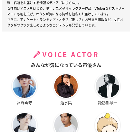
報・話題をお届けする情報メディア「にじめん」。
女性向けアニメをはじめ、少年アニメやキャラクター作品、VTuberなどストリー
マーにも幅を広げ、オタクが気になる情報を幅広くお届けしています。
さらに、アンケート・ランキング・オタ活（推し活）お役立ち情報など、女性オ
タクがワクワク楽しめるようなコンテンツも発信しています。
VOICE ACTOR
みんなが気になっている声優さん
宮野真守
速水奨
諏訪部順一