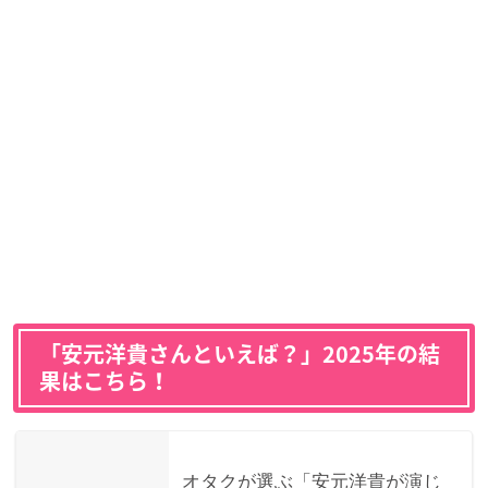
「安元洋貴さんといえば？」2025年の結
果はこちら！