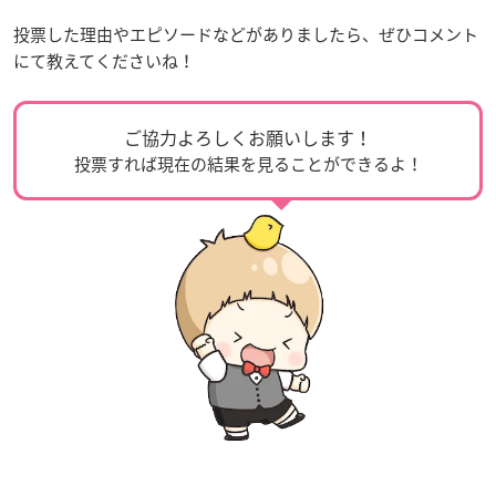
投票した理由やエピソードなどがありましたら、ぜひコメント
にて教えてくださいね！
ご協力よろしくお願いします！
投票すれば現在の結果を見ることができるよ！