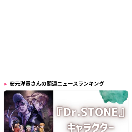
安元洋貴さんの関連ニュースランキング