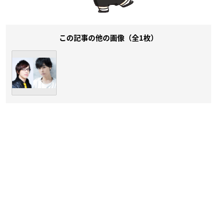
この記事の他の画像（全1枚）