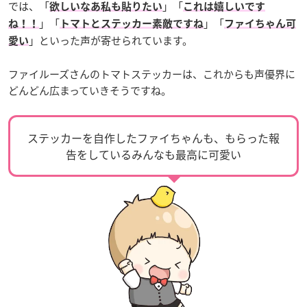
では、「
」「
欲しいなあ私も貼りたい
これは嬉しいです
」「
」「
ね！！
トマトとステッカー素敵ですね
ファイちゃん可
」といった声が寄せられています。
愛い
ファイルーズさんのトマトステッカーは、これからも声優界に
どんどん広まっていきそうですね。
ステッカーを自作したファイちゃんも、もらった報
告をしているみんなも最高に可愛い