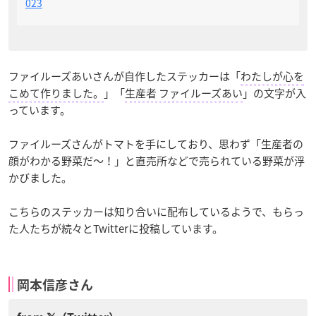
023
ファイルーズあいさんが自作したステッカーは「
わたしが心を
こめて作りました。
」「
生産者 ファイルーズあい
」の文字が入
っています。
ファイルーズさんがトマトを手にしており、思わず「生産者の
顔がわかる野菜だ〜！」と直売所などで売られている野菜が浮
かびました。
こちらのステッカーは知り合いに配布しているようで、もらっ
た人たちが続々とTwitterに投稿しています。
岡本信彦さん