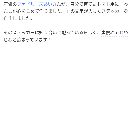
声優の
ファイルーズあい
さんが、自分で育てたトマト用に「わ
たしが心をこめて作りました。」の文字が入ったステッカーを
自作しました。
そのステッカーは知り合いに配っているらしく、
声優界でじわ
じわと広まっています
！