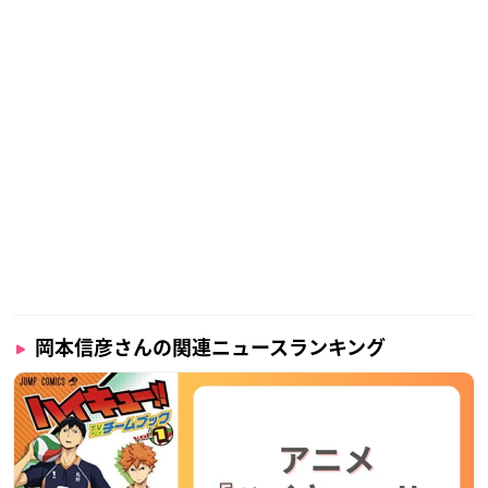
岡本信彦さんの関連ニュースランキング