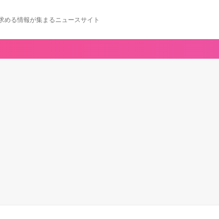
求める情報が集まるニュースサイト