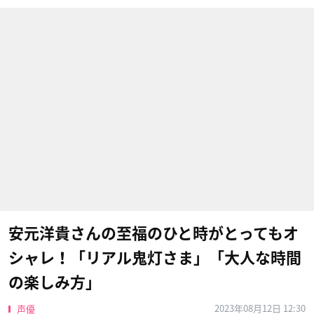
安元洋貴さんの至福のひと時がとってもオ
シャレ！「リアル鬼灯さま」「大人な時間
の楽しみ方」
2023年08月12日 12:30
声優