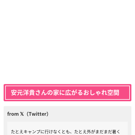
安元洋貴さんの家に広がるおしゃれ空間
たとえキャンプに行けなくとも、たとえ外がまだまだ暑く