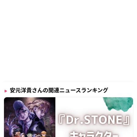
安元洋貴さんの関連ニュースランキング