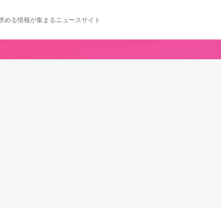
求める情報が集まるニュースサイト