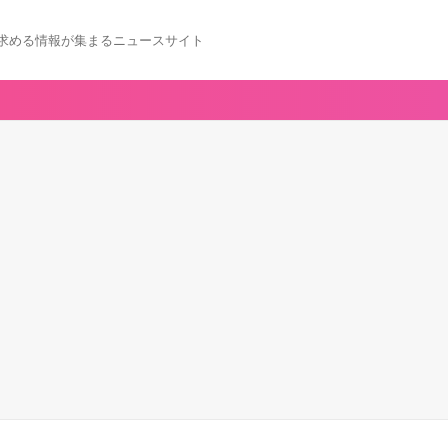
求める情報が集まるニュースサイト