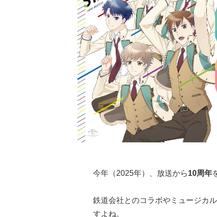
今年（2025年）、放送から
10周年
鉄道会社とのコラボやミュージカル
すよね。