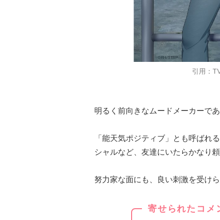
引用：T
明るく前向きなムードメーカーであ
「能天気ポジティブ」とも呼ばれる
シャルなど、友達にいたらかなり頼
努力家な面にも、良い刺激を受けら
寄せられたコメ