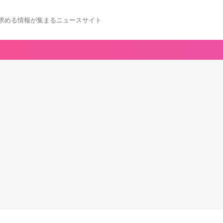
求める情報が集まるニュースサイト