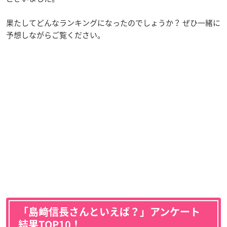
果たしてどんなランキングになったのでしょうか？ ぜひ一緒に
予想しながらご覧ください。
「島﨑信長さんといえば？」アンケート
結果TOP10！