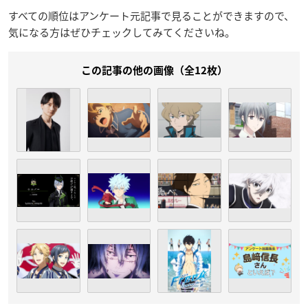
すべての順位はアンケート元記事で見ることができますので、
気になる方はぜひチェックしてみてくださいね。
この記事の他の画像（全12枚）