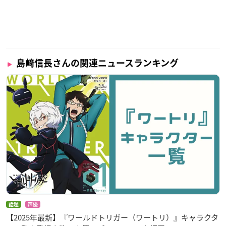
島﨑信長さんの関連ニュースランキング
話題
声優
【2025年最新】『ワールドトリガー（ワートリ）』キャラクタ