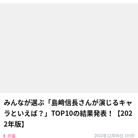
みんなが選ぶ「島﨑信長さんが演じるキャ
ラといえば？」TOP10の結果発表！【202
2年版】
2022年12月06日 10:00
声優