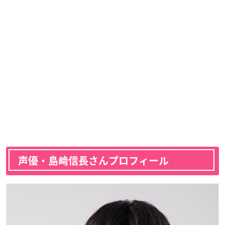
声優・島﨑信長さんプロフィール