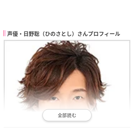
声優・日野聡（ひのさとし）さんプロフィール