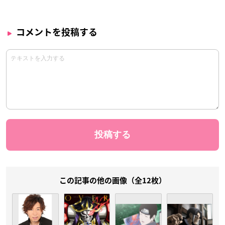
コメントを投稿する
この記事の他の画像（全12枚）