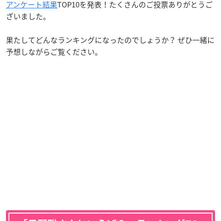
アンケート結果
TOP10を発表！たくさんのご投票ありがとうご
ざいました。
果たしてどんなランキングになったのでしょうか？ ぜひ一緒に
予想しながらご覧ください。