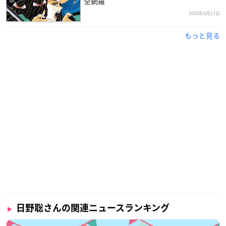
全網羅
2026年6月17日
もっと見る
日野聡さんの関連ニュースランキング