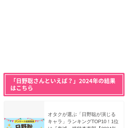
「日野聡さんといえば？」2024年の結果
はこちら