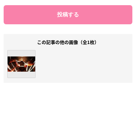
この記事の他の画像（全1枚）