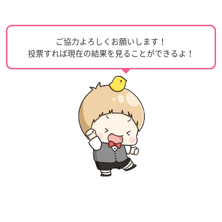
ご協力よろしくお願いします！
投票すれば現在の結果を見ることができるよ！