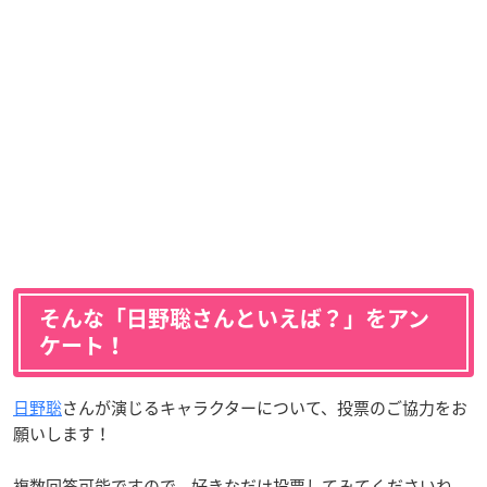
そんな「日野聡さんといえば？」をアン
ケート！
日野聡
さんが演じるキャラクターについて、投票のご協力をお
願いします！
複数回答可能ですので、好きなだけ投票してみてくださいね。