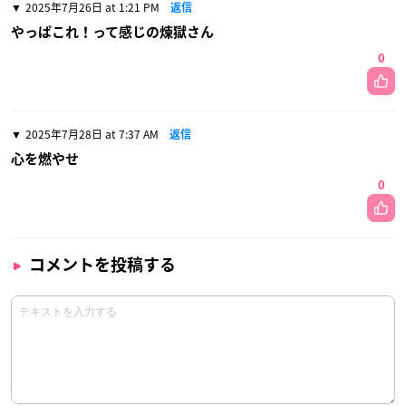
2025年7月26日 at 1:21 PM
返信
やっぱこれ！って感じの煉獄さん
0
2025年7月28日 at 7:37 AM
返信
心を燃やせ
0
コメントを投稿する