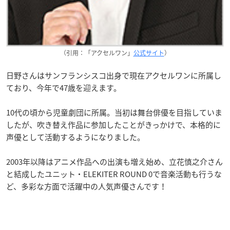
（引用：「アクセルワン」
公式サイト
）
日野さんはサンフランシスコ出身で現在アクセルワンに所属し
ており、今年で47歳を迎えます。
10代の頃から児童劇団に所属。当初は舞台俳優を目指していま
したが、吹き替え作品に参加したことがきっかけで、本格的に
声優として活動するようになりました。
2003年以降はアニメ作品への出演も増え始め、立花慎之介さん
と結成したユニット・ELEKITER ROUND 0で音楽活動も行うな
ど、多彩な方面で活躍中の人気声優さんです！