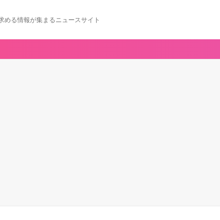
求める情報が集まるニュースサイト