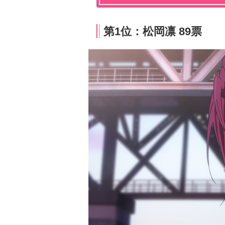
第1位：松岡凛 89票