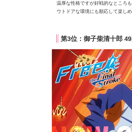
温厚な性格ですが好戦的なところも
ウトドアな環境にも順応して楽しめ
第3位：御子柴清十郎 4