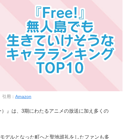
引用：
Amazon
ー）』は、3期にわたるアニメの放送に加え多くの
モデルとなった町へと聖地巡礼をしたファンも多