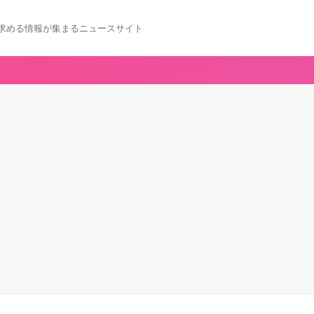
求める情報が集まるニュースサイト