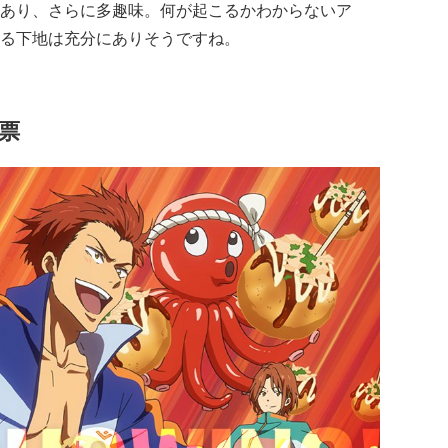
あり、さらに多趣味。何が起こるかわからないア
る下地は充分にありそうですね。
9票