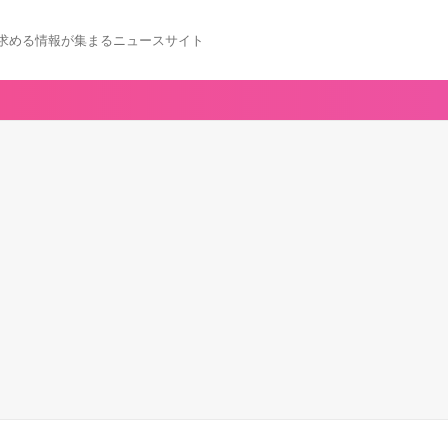
求める情報が集まるニュースサイト