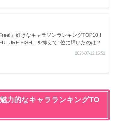
プが魅力的なキャラランキングTO