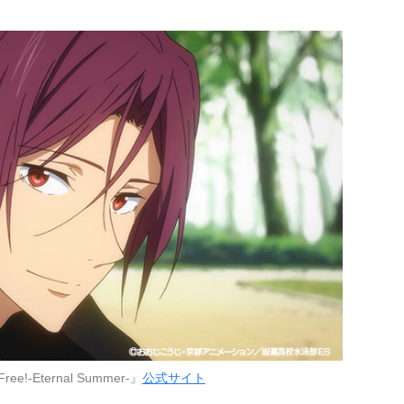
!-Eternal Summer-』
公式サイト