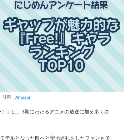
引用：
Amazon
ー）』は、3期にわたるアニメの放送に加え多くの
モデルとなった町へと聖地巡礼をしたファンも多