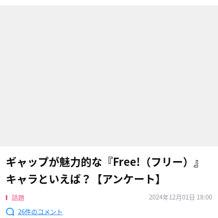
ギャップが魅力的な『Free!（フリー）』
キャラといえば？【アンケート】
2024年12月01日 18:00
話題
26