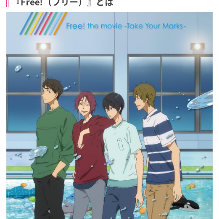
『Free!（フリー）』とは