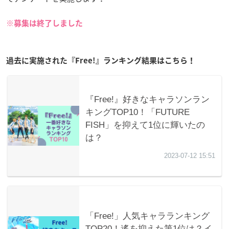
※募集は終了しました
過去に実施された『Free!』ランキング結果はこちら！