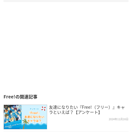
Free!の関連記事
友達になりたい『Free!（フリー）』キャ
ラといえば？【アンケート】
2024年11月16日