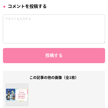
コメントを投稿する
この記事の他の画像（全1枚）