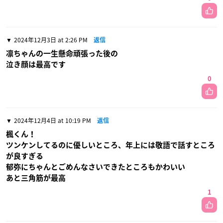
2024年12月3日 at 2:26 PM
返信
凛ちゃんの一生懸命頑張った後の
泣き顔は最高です
0
2024年12月4日 at 10:19 PM
返信
楓くん！
ツンケンしてるのに優しいところ、年上には敬語で話すところ
が良すぎる
郁弥にちゃんとごめんなさいできたところもかわいい
あと三角筋が最高
1