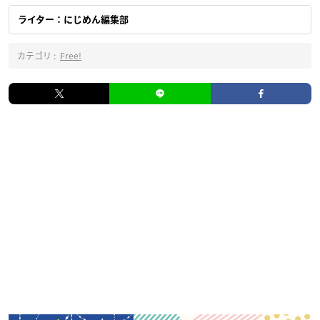
ライター：にじめん編集部
カテゴリ :
Free!