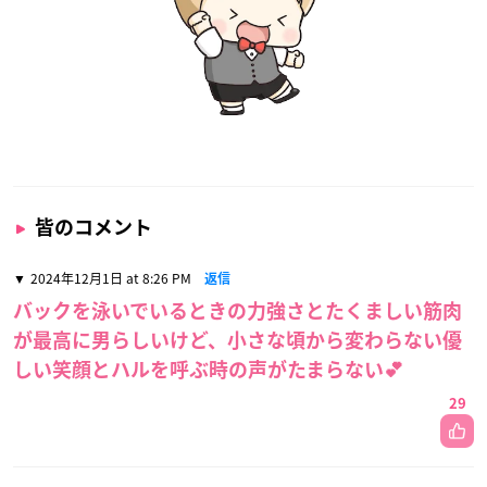
皆のコメント
2024年12月1日 at 8:26 PM
返信
バックを泳いでいるときの力強さとたくましい筋肉
が最高に男らしいけど、小さな頃から変わらない優
しい笑顔とハルを呼ぶ時の声がたまらない💕
29