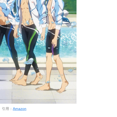
引用：
Amazon