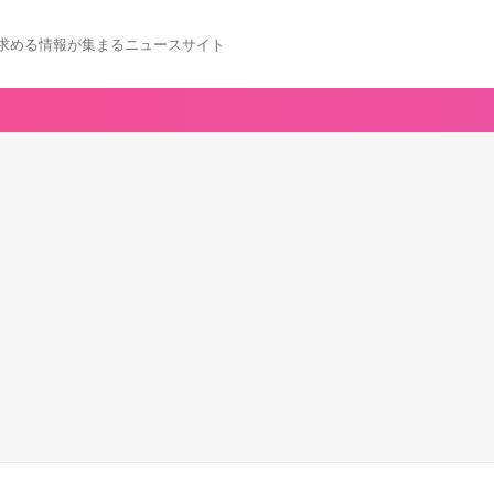
求める情報が集まるニュースサイト