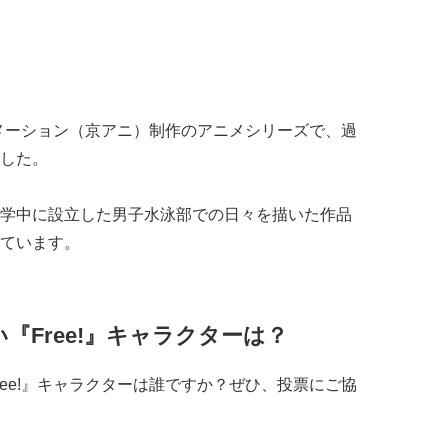
メーション（京アニ）制作のアニメシリーズで、過
した。
学中に設立した男子水泳部での日々を描いた作品
ています。
『Free!』キャラクターは？
ee!』キャラクターは誰ですか？ぜひ、投票にご協