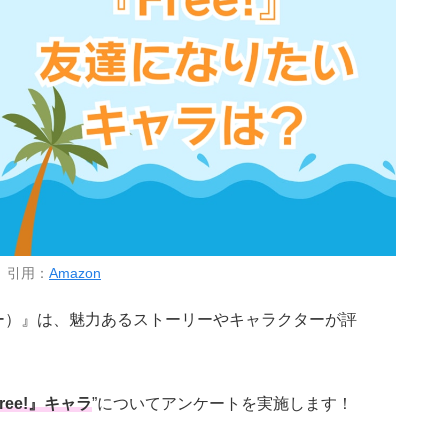
引用：
Amazon
ー）』は、魅力あるストーリーやキャラクターが評
ee!』キャラ
”についてアンケートを実施します！