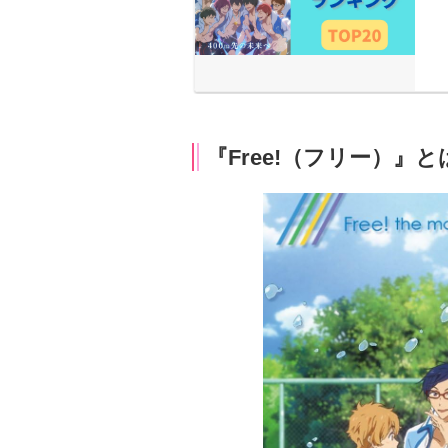
『Free!（フリー）』と