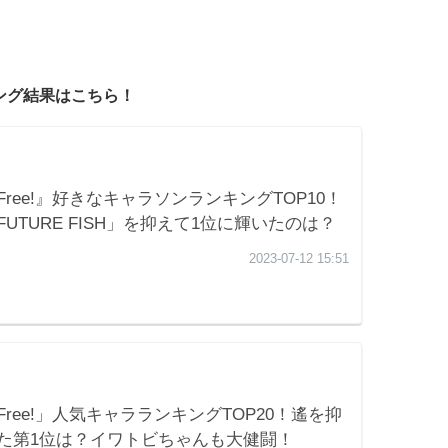
キング結果はこちら！