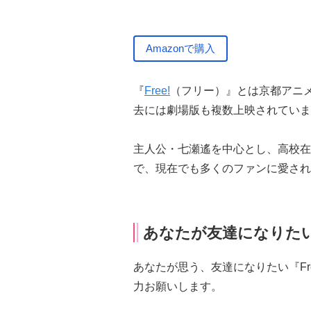
Amazonで購入
『
Free!
（フリー）』とは京都アニ
去には劇場版も複数上映されていま
主人公・七瀬遙を中心とし、高校在
で、現在でも多くのファンに愛され
あなたが友達になりたい
あなたが思う、友達になりたい『Fr
力お願いします。