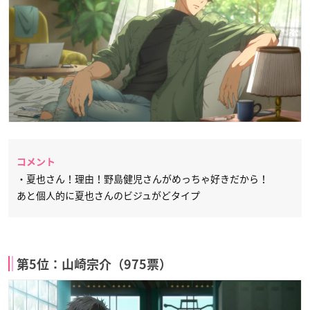
コメント
・夏也さん！理由！野島健児さんがめっちゃ好きだから！
あと個人的に夏也さんのビジュがどタイプ
第5位：山崎宗介（975票）