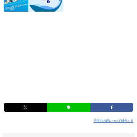
記事の内容について報告する