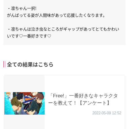
・凛ちゃん一択!
がんばってる姿が人間味があって応援したくなります。
・凛ちゃんは泣き虫なところがギャップがあってとてもかわい
いです♡一番好きです♡
全ての結果はこちら