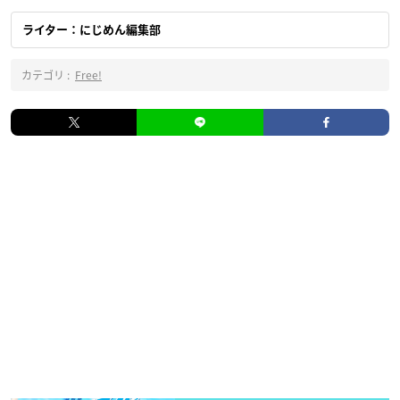
ライター：にじめん編集部
カテゴリ :
Free!