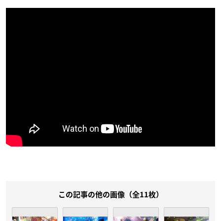
この記事の他の画像（全11枚）