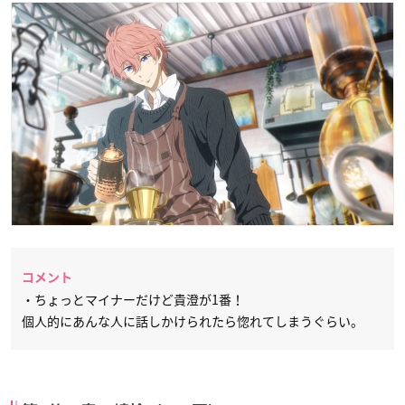
コメント
・ちょっとマイナーだけど貴澄が1番！
個人的にあんな人に話しかけられたら惚れてしまうぐらい。