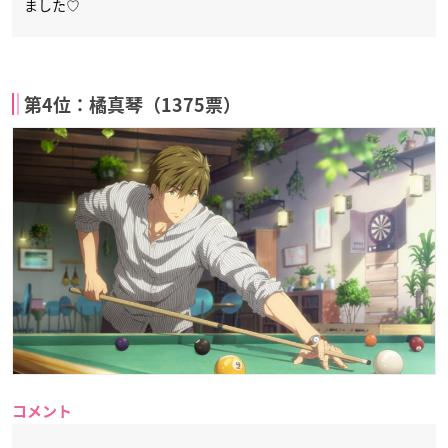
ました♡
第4位：橘真琴（1375票）
コメント