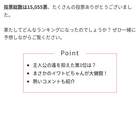
、たくさんの投票ありがとうございまし
投票総数は15,055票
た。
果たしてどんなランキングになったのでしょうか？ ぜひ一緒に
予想しながらご覧ください。
Point
主人公の遙を抑えた第1位は？
まさかのイワトビちゃんが大健闘！
熱いコメントも紹介