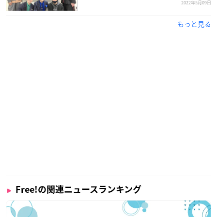
2022年5月09日
もっと見る
Free!の関連ニュースランキング