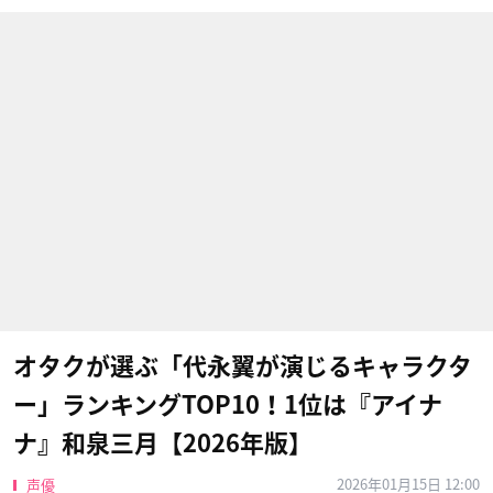
オタクが選ぶ「代永翼が演じるキャラクタ
ー」ランキングTOP10！1位は『アイナ
ナ』和泉三月【2026年版】
2026年01月15日 12:00
声優