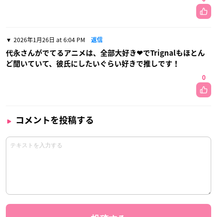
2026年1月26日 at 6:04 PM
返信
代永さんがでてるアニメは、全部大好き❤でTrignalもほとん
ど聞いていて、彼氏にしたいぐらい好きで推しです！
0
コメントを投稿する