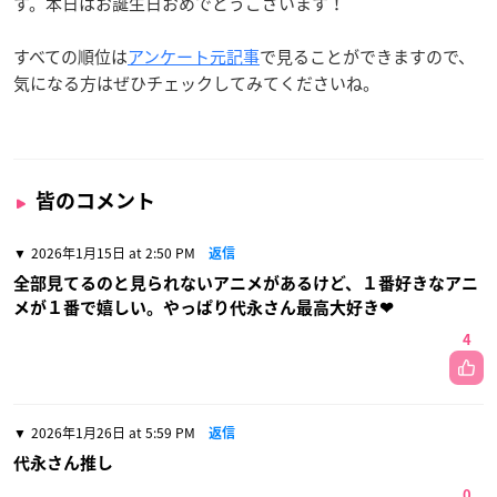
す。本日はお誕生日おめでとうございます！
すべての順位は
アンケート元記事
で見ることができますので、
気になる方はぜひチェックしてみてくださいね。
皆のコメント
2026年1月15日 at 2:50 PM
返信
全部見てるのと見られないアニメがあるけど、１番好きなアニ
メが１番で嬉しい。やっぱり代永さん最高大好き❤
4
2026年1月26日 at 5:59 PM
返信
代永さん推し
0