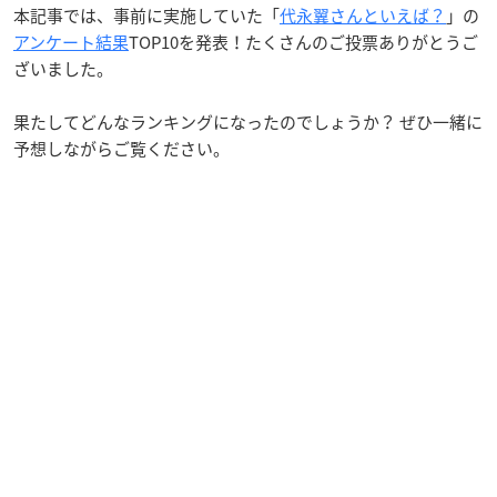
本記事では、事前に実施していた「
代永翼さんといえば？
」の
アンケート結果
TOP10を発表！たくさんのご投票ありがとうご
ざいました。
果たしてどんなランキングになったのでしょうか？ ぜひ一緒に
予想しながらご覧ください。