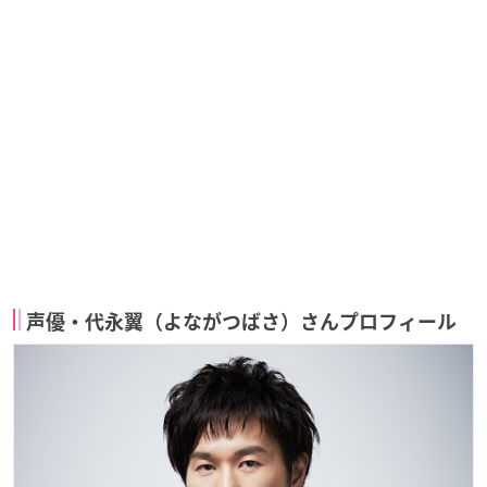
声優・代永翼（よながつばさ）さんプロフィール