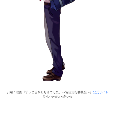
引用：映画『ずっと前から好きでした。～告白実行委員会～』
公式サイト
©HoneyWorksMovie