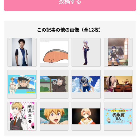
この記事の他の画像（全12枚）