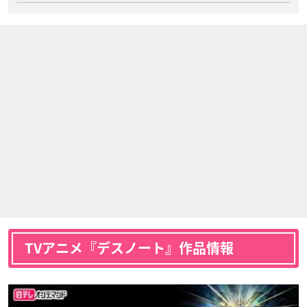
TVアニメ『デスノート』作品情報