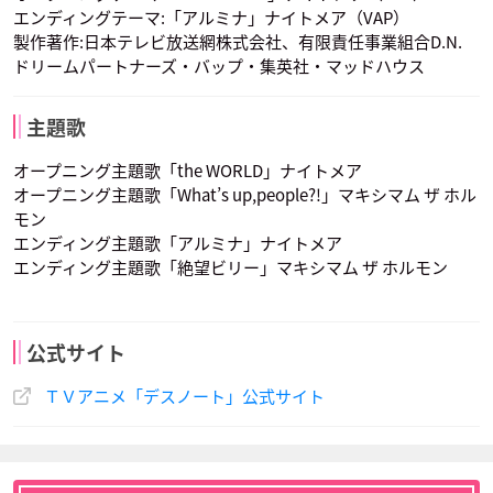
エンディングテーマ:「アルミナ」ナイトメア（VAP）
製作著作:日本テレビ放送網株式会社、有限責任事業組合D.N.
ドリームパートナーズ・バップ・集英社・マッドハウス
主題歌
オープニング主題歌「the WORLD」ナイトメア
オープニング主題歌「What’s up,people?!」マキシマム ザ ホル
モン
エンディング主題歌「アルミナ」ナイトメア
エンディング主題歌「絶望ビリー」マキシマム ザ ホルモン
公式サイト
ＴＶアニメ「デスノート」公式サイト