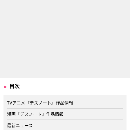
目次
TVアニメ『デスノート』作品情報
漫画『デスノート』作品情報
最新ニュース