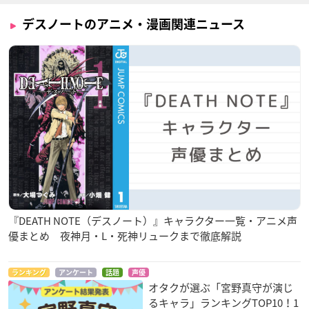
デスノートのアニメ・漫画関連ニュース
『DEATH NOTE（デスノート）』キャラクター一覧・アニメ声
優まとめ 夜神月・L・死神リュークまで徹底解説
ランキング
アンケート
話題
声優
オタクが選ぶ「宮野真守が演じ
るキャラ」ランキングTOP10！1