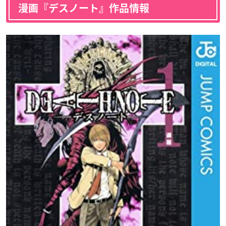
漫画『デスノート』作品情報