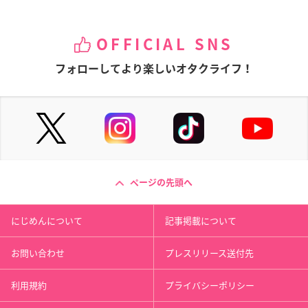
OFFICIAL SNS
フォローしてより楽しいオタクライフ！
ページの先頭へ
にじめんについて
記事掲載について
お問い合わせ
プレスリリース送付先
利用規約
プライバシーポリシー