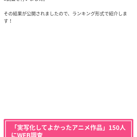
その結果が公開されましたので、ランキング形式で紹介しま
す！
「実写化してよかったアニメ作品」150人
にWEB調査