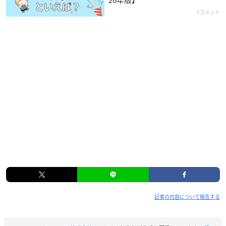
2コメント
記事の内容について報告する