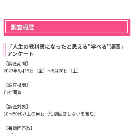
調査概要
「人生の教科書になったと思える”学べる”漫画」
アンケート
【調査期間】
2023年5月19日（金）〜5月20日（土）
【調査機関】
自社調査
【調査対象】
10～50代以上の男女（性別回答しないを含む）
【有効回答数】