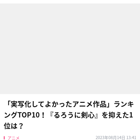
「実写化してよかったアニメ作品」ランキ
ングTOP10！『るろうに剣心』を抑えた1
位は？
2023年08月14日 13:41
アニメ