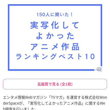
高画質で見る (全1枚)
エンタメ情報Webマガジン「TVマガ」を運営する株式会社Won
derSpaceが、「実写化してよかったアニメ作品」に関するWe
b調査を行いました。