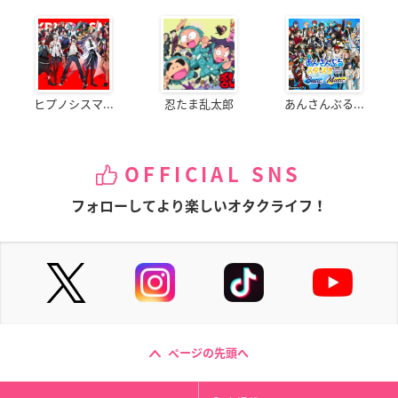
ヒプノシスマ...
忍たま乱太郎
あんさんぶる...
OFFICIAL SNS
フォローしてより楽しいオタクライフ！
ページの先頭へ