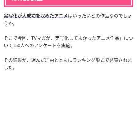
はいったいどの作品なのでしょ
実写化が大成功を収めたアニメ
うか。
そこで今回、TVマガが、実写化してよかったアニメ作品」につ
いて150人へのアンケートを実施。
その結果が、選んだ理由とともにランキング形式で発表されま
した。