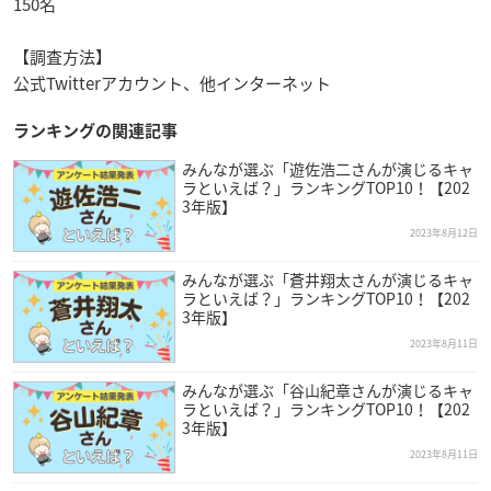
150名
【調査方法】
公式Twitterアカウント、他インターネット
ランキングの関連記事
みんなが選ぶ「遊佐浩二さんが演じるキャ
ラといえば？」ランキングTOP10！【202
3年版】
2023年8月12日
みんなが選ぶ「蒼井翔太さんが演じるキャ
ラといえば？」ランキングTOP10！【202
3年版】
2023年8月11日
みんなが選ぶ「谷山紀章さんが演じるキャ
ラといえば？」ランキングTOP10！【202
3年版】
2023年8月11日