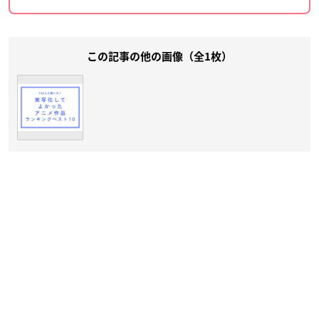
この記事の他の画像（全1枚）