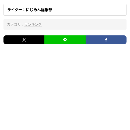
ライター：にじめん編集部
カテゴリ :
ランキング