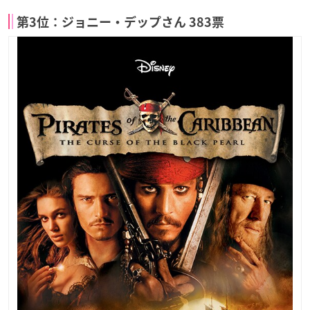
第3位：ジョニー・デップさん 383票