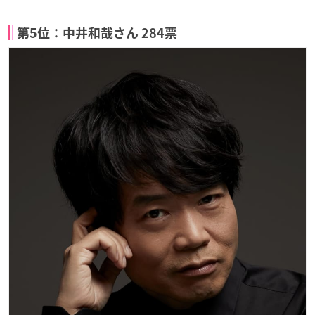
第5位：中井和哉さん 284票