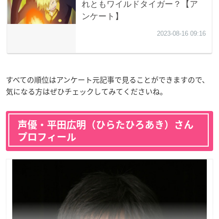
すべての順位はアンケート元記事で見ることができますので、
気になる方はぜひチェックしてみてくださいね。
声優・平田広明（ひらたひろあき）さん
プロフィール