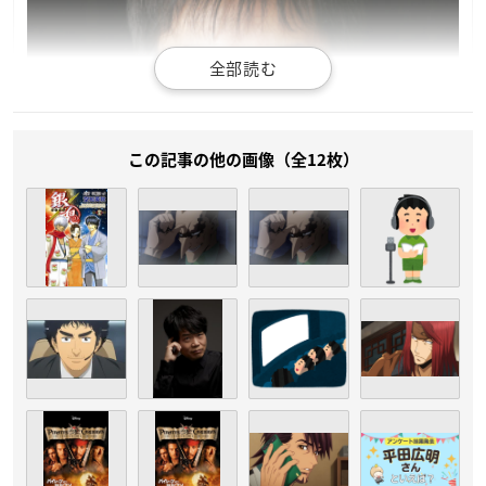
この記事の他の画像（全12枚）