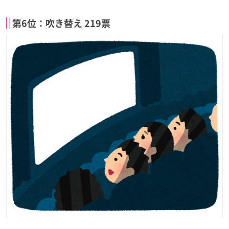
第6位：吹き替え 219票