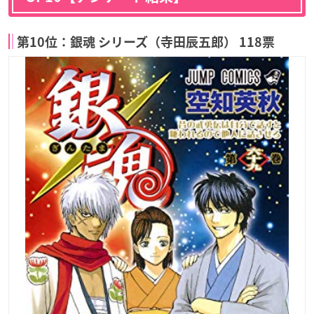
第10位：銀魂 シリーズ（寺田辰五郎） 118票