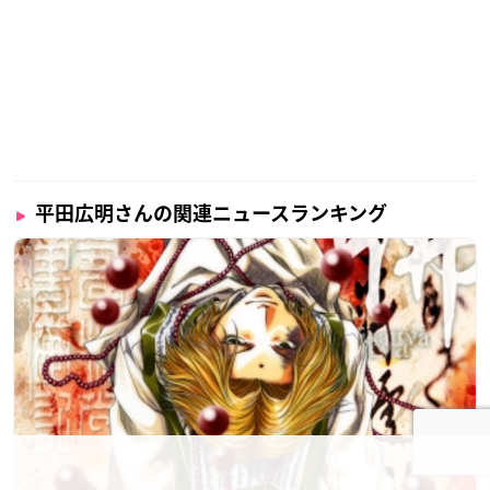
平田広明さんの関連ニュースランキング