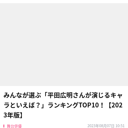
みんなが選ぶ「平田広明さんが演じるキャ
ラといえば？」ランキングTOP10！【202
3年版】
2023年08月07日 10:51
舞台俳優