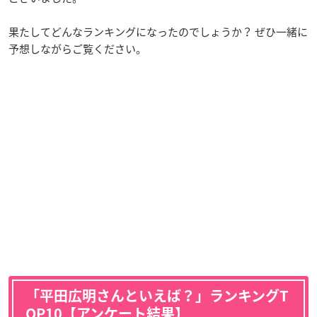
果たしてどんなランキングになったのでしょうか？ ぜひ一緒に
予想しながらご覧ください。
「平田広明さんといえば？」ランキングT
OP10【アンケート結果】