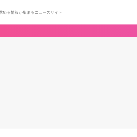
求める情報が集まるニュースサイト