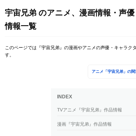
宇宙兄弟 のアニメ、漫画情報・声
情報一覧
このページでは『宇宙兄弟』の漫画やアニメの声優・キャラク
す。
アニメ「宇宙兄弟」の関
TVアニメ『宇宙兄弟』作品情報
漫画『宇宙兄弟』作品情報