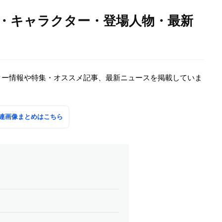
優・キャラクター・登場人物・最新
ター情報や特集・オススメ記事、最新ニュースを掲載していま
連画像まとめはこちら