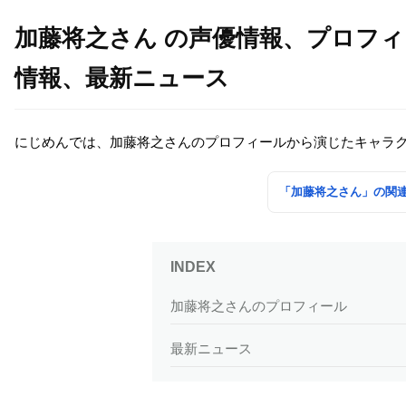
加藤将之さん の声優情報、プロフ
情報、最新ニュース
にじめんでは、加藤将之さんのプロフィールから演じたキャラ
「加藤将之さん」の関
加藤将之さんのプロフィール
最新ニュース