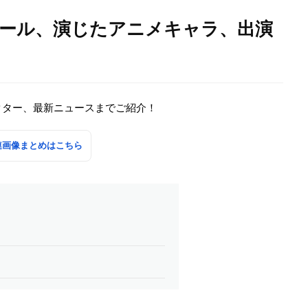
ィール、演じたアニメキャラ、出演
クター、最新ニュースまでご紹介！
連画像まとめはこちら