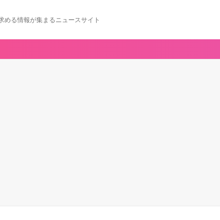
求める情報が集まるニュースサイト