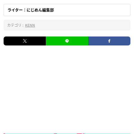
ライター：にじめん編集部
カテゴリ :
KENN