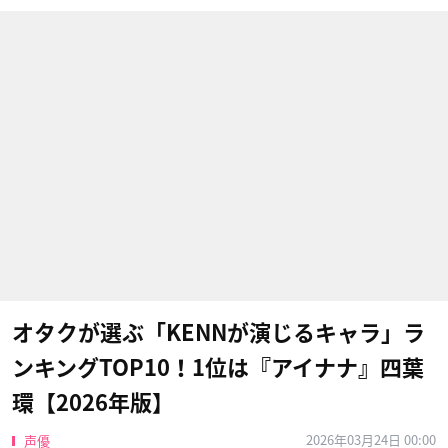
オタクが選ぶ「KENNが演じるキャラ」ラ
ンキングTOP10！1位は『アイナナ』四葉
環【2026年版】
2026年03月24日 00:00
声優