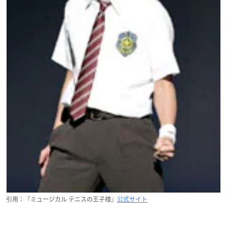
引用：『ミュージカル テニスの王子様』
公式サイト