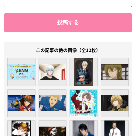
この記事の他の画像（全12枚）