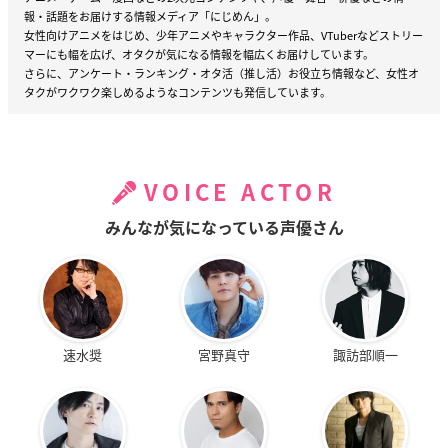
報・話題をお届けする情報メディア「にじめん」。
女性向けアニメをはじめ、少年アニメやキャラクター作品、VTuberなどストリー
マーにも幅を広げ、オタクが気になる情報を幅広くお届けしています。
さらに、アンケート・ランキング・オタ活（推し活）お役立ち情報など、女性オ
タクがワクワク楽しめるようなコンテンツも発信しています。
VOICE ACTOR
みんなが気になっている声優さん
速水奨
宮野真守
諏訪部順一