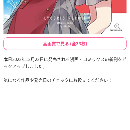
高画質で見る (全33枚)
本日2022年12月22日に発売される漫画・コミックスの新刊をピ
ックアップしました。
気になる作品や発売日のチェックにお役立てください！