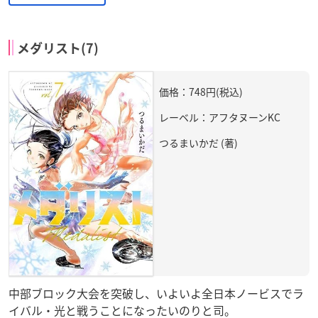
メダリスト(7)
価格：748円(税込)
レーベル：アフタヌーンKC
つるまいかだ (著)
中部ブロック大会を突破し、いよいよ全日本ノービスでラ
イバル・光と戦うことになったいのりと司。