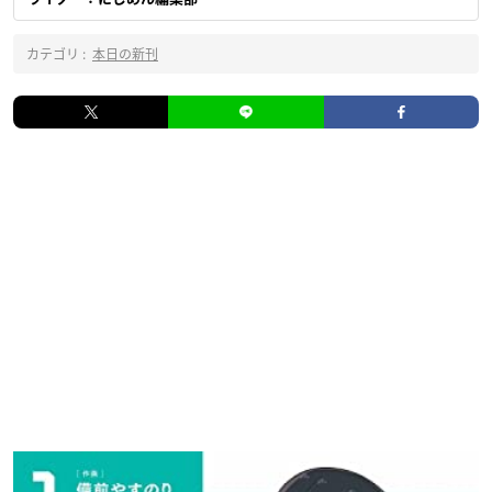
カテゴリ :
本日の新刊