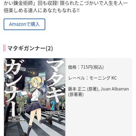
かい錬金術師」回も収録! 限られたこづかいで人生を人一
倍楽しめる達人にあなたもなれる!!
Amazonで購入
マタギガンナー(2)
価格：715円(税込)
レーベル：モーニング KC
藤本 正二 (原著), Juan Albarran
(原著著)