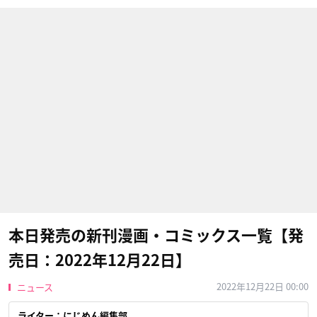
本日発売の新刊漫画・コミックス一覧【発
売日：2022年12月22日】
2022年12月22日 00:00
ニュース
ライター：にじめん編集部