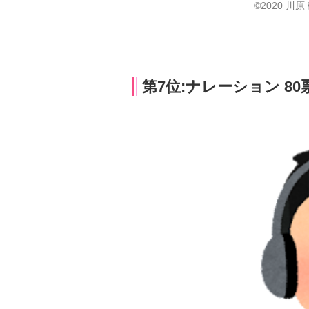
©2020 川原 
第7位:ナレーション 80