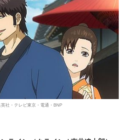
集英社・テレビ東京・電通・BNP