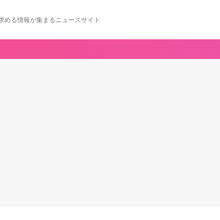
求める情報が集まるニュースサイト