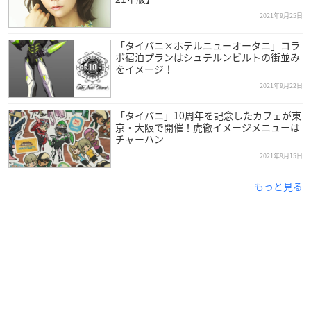
2021年9月25日
「タイバニ×ホテルニューオータニ」コラ
ボ宿泊プランはシュテルンビルトの街並み
をイメージ！
2021年9月22日
「タイバニ」10周年を記念したカフェが東
京・大阪で開催！虎徹イメージメニューは
チャーハン
2021年9月15日
もっと見る