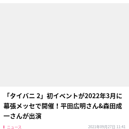
「タイバニ 2」初イベントが2022年3月に
幕張メッセで開催！平田広明さん&森田成
一さんが出演
2021年09月27日 11:41
ニュース