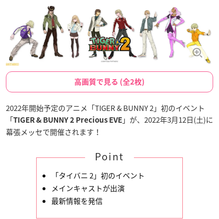
高画質で見る (全2枚)
2022年開始予定のアニメ「TIGER & BUNNY 2」初のイベント
「
」が、2022年3月12日(土)に
TIGER & BUNNY 2 Precious EVE
幕張メッセで開催されます！
Point
「タイバニ 2」初のイベント
メインキャストが出演
最新情報を発信