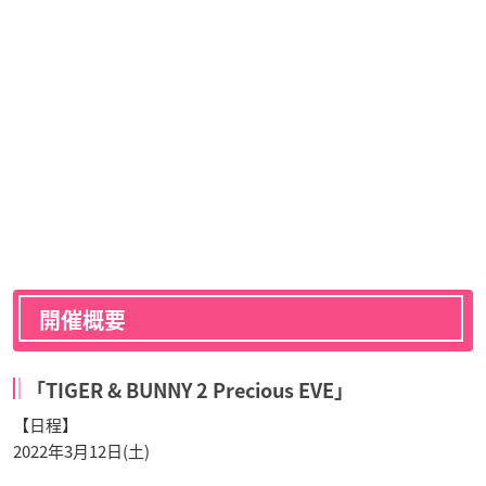
開催概要
「TIGER & BUNNY 2 Precious EVE」
【日程】
2022年3月12日(土)