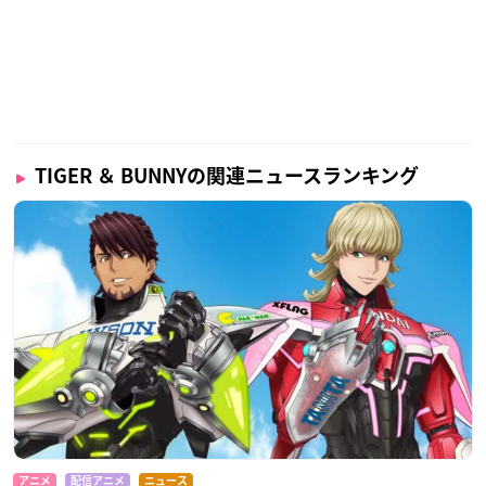
TIGER ＆ BUNNYの関連ニュースランキング
アニメ
配信アニメ
ニュース