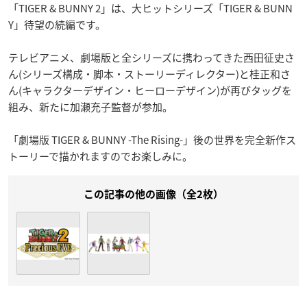
「TIGER & BUNNY 2」は、大ヒットシリーズ「TIGER & BUNN
Y」待望の続編です。
テレビアニメ、劇場版と全シリーズに携わってきた西田征史さ
ん(シリーズ構成・脚本・ストーリーディレクター)と桂正和さ
ん(キャラクターデザイン・ヒーローデザイン)が再びタッグを
組み、新たに加瀬充子監督が参加。
「劇場版 TIGER & BUNNY -The Rising-」後の世界を完全新作ス
トーリーで描かれますのでお楽しみに。
この記事の他の画像（全2枚）