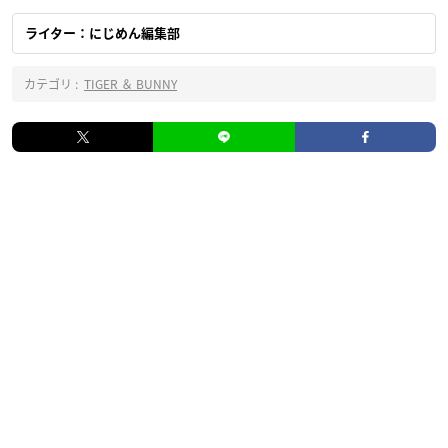
ライター：にじめん編集部
カテゴリ :
TIGER ＆ BUNNY