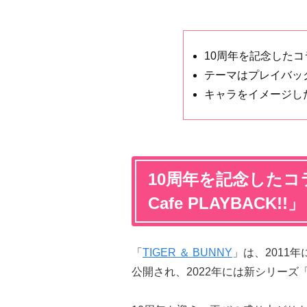
10周年を記念した
テーマはプレイバッ
キャラをイメージし
10周年を記念したコラ
Cafe PLAYBACK!!」
「
TIGER ＆ BUNNY
」は、2011年
公開され、2022年には新シリーズ