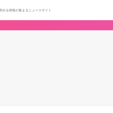
求める情報が集まるニュースサイト