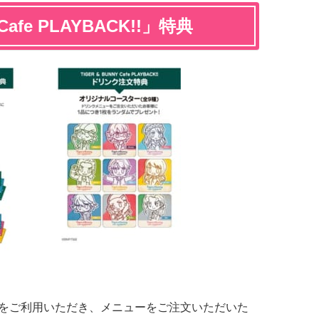
Cafe PLAYBACK!!」特典
1名)をご利用いただき、メニューをご注文いただいた