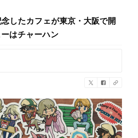
記念したカフェが東京・大阪で開
ューはチャーハン