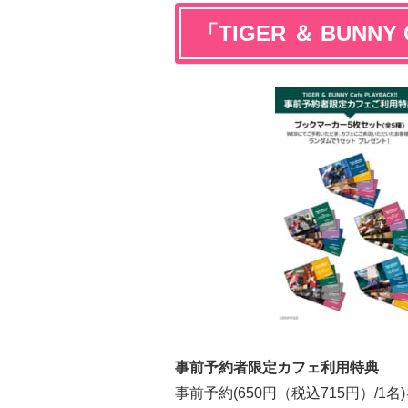
「TIGER ＆ BUNNY 
事前予約者限定カフェ利用特典
事前予約(650円（税込715円）/