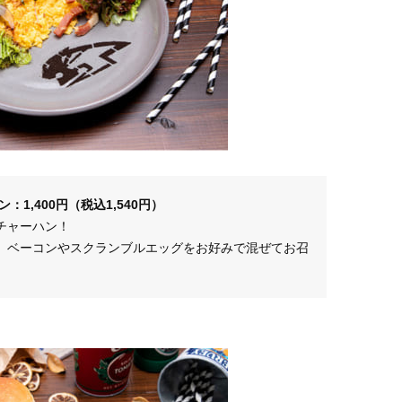
1,400円（税込1,540円）
チャーハン！
、ベーコンやスクランブルエッグをお好みで混ぜてお召