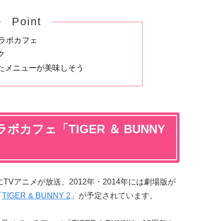
Point
コラボカフェ
ク
たメニューが美味しそう
ボカフェ「TIGER ＆ BUNNY
にTVアニメが放送、2012年・2014年には劇場版が
「
TIGER & BUNNY 2
」が予定されています。