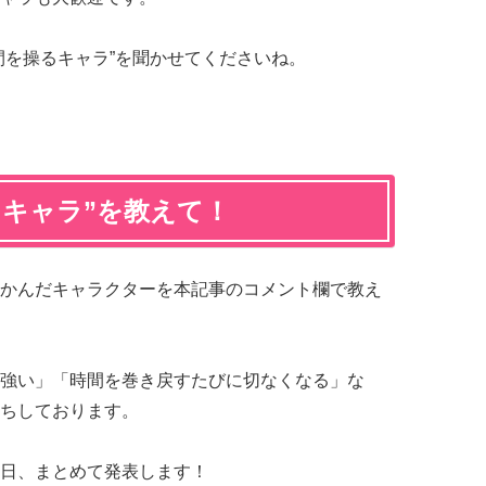
間を操るキャラ”を聞かせてくださいね。
るキャラ”を教えて！
かんだキャラクターを本記事のコメント欄で教え
強い」「時間を巻き戻すたびに切なくなる」な
ちしております。
日、まとめて発表します！