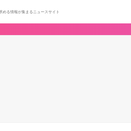
求める情報が集まるニュースサイト