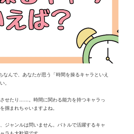
にちなんで、あなたが思う「時間を操るキャラといえ
い。
させたり……。時間に関わる能力を持つキャラっ
を掴まれちゃいますよね。
、ジャンルは問いません。バトルで活躍するキャ
ャラも大歓迎です。