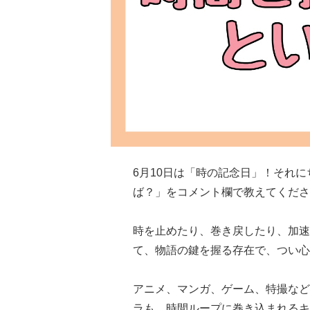
6月10日は「時の記念日」！それ
ば？」をコメント欄で教えてくださ
時を止めたり、巻き戻したり、加速
て、物語の鍵を握る存在で、つい心
アニメ、マンガ、ゲーム、特撮など
ラも、時間ループに巻き込まれるキ