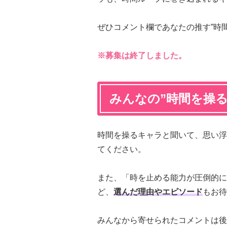
ぜひコメント欄であなたの推す”時
※募集は終了しました。
みんなの”時間を操
時間を操るキャラと聞いて、思い浮
てください。
また、「時を止める能力が圧倒的に
ど、
選んだ理由やエピソード
もお待
みんなから寄せられたコメントは後