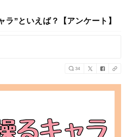
ャラ”といえば？【アンケート】
34