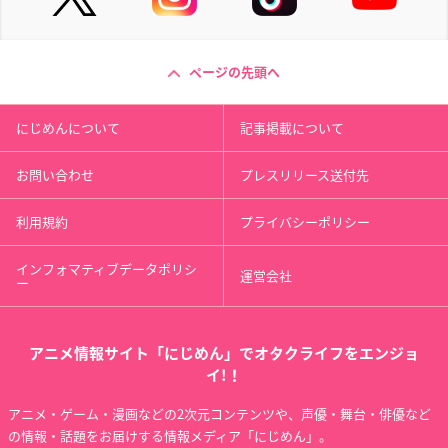
ページの先頭へ
にじめんについて
記事掲載について
お問い合わせ
プレスリリース送付先
利用規約
プライバシーポリシー
インフォマティブデータポリシ
運営会社
ー
アニメ情報サイト「にじめん」でオタクライフをエンジョ
イ!！
アニメ・ゲーム・漫画などの2次元コンテンツや、声優・舞台・俳優など
の情報・話題をお届けする情報メディア「にじめん」。