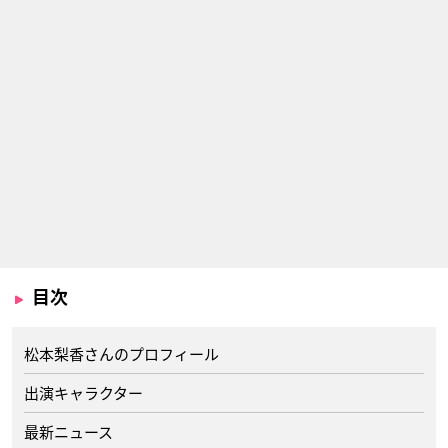
目次
松本梨香さんのプロフィール
出演キャラクター
最新ニュース