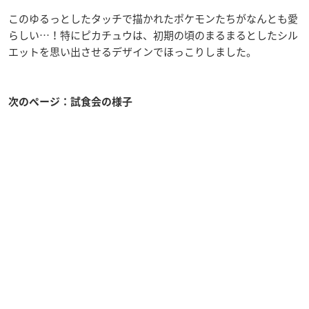
このゆるっとしたタッチで描かれたポケモンたちがなんとも愛
らしい…！特にピカチュウは、初期の頃のまるまるとしたシル
エットを思い出させるデザインでほっこりしました。
次のページ：試食会の様子