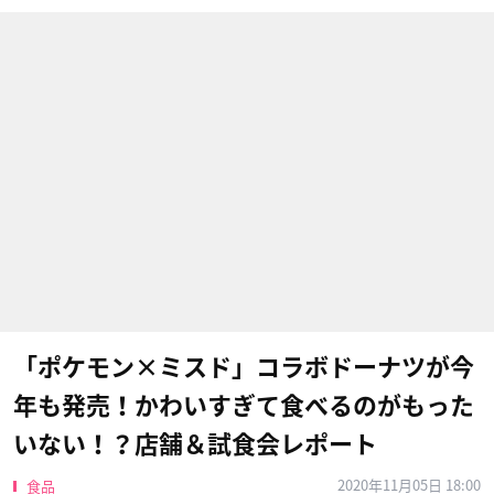
「ポケモン×ミスド」コラボドーナツが今
年も発売！かわいすぎて食べるのがもった
いない！？店舗＆試食会レポート
2020年11月05日 18:00
食品