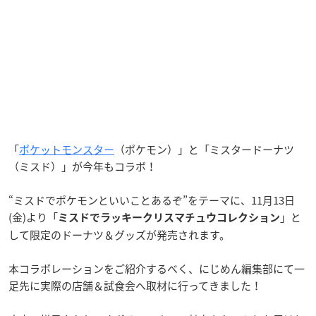
「
ポケットモンスター
（ポケモン）」と「ミスタードーナツ
（ミスド）」が今年もコラボ！
“ミスドでポケモンといいことあるぞ”をテーマに、11月13日
(金)より「
」と
ミスドでラッキークリスマチュウコレクション
して限定のドーナツ＆グッズが発売されます。
本コラボレーションをご紹介するべく、にじめん編集部にて一
足先に実際の店舗＆試食会へ取材に行ってきました！