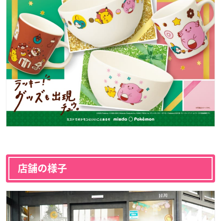
店舗の様子