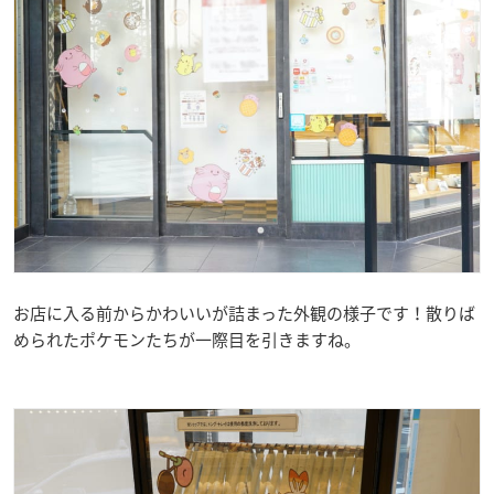
お店に入る前からかわいいが詰まった外観の様子です！散りば
められたポケモンたちが一際目を引きますね。