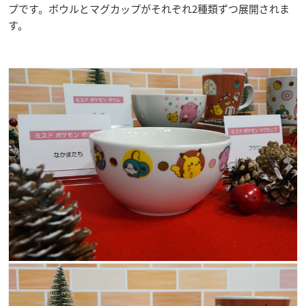
プです。ボウルとマグカップがそれぞれ2種類ずつ展開されま
す。