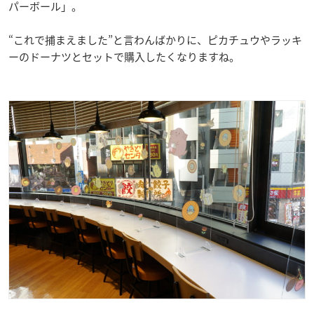
パーボール」。
“これで捕まえました”と言わんばかりに、ピカチュウやラッキ
ーのドーナツとセットで購入したくなりますね。