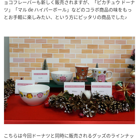
ョコフレーバーも新しく販売されますが、「ピカチュウ ドーナ
ツ」「マル de ハイパーボール」などのコラボ商品の味をもっ
とお手軽に楽しみたい、という方にピッタリの商品でした♪
こちらは今回ドーナツと同時に販売されるグッズのラインナッ