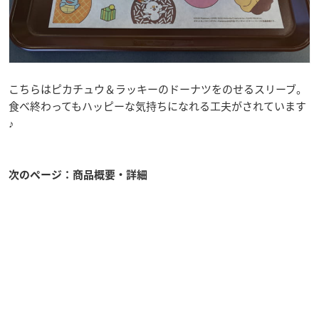
こちらはピカチュウ＆ラッキーのドーナツをのせるスリーブ。
食べ終わってもハッピーな気持ちになれる工夫がされています
♪
次のページ：商品概要・詳細