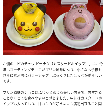
左側の「
」は、今
ピカチュウ ドーナツ（カスタードホイップ）
年はコーティングチョコがプリン風味になり、小さなお子様も
さらに喜ぶ味にパワーアップ。ぷっくりしたほっぺが愛らしい
です。
プリン風味のチョコはふわっと感じる優しい甘みで、甘すぎる
ことなくとても食べやすいと感じました。中にはカスタードホ
イップも入っており、甘いものが好きな人も満足出来ること間