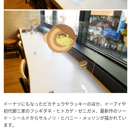
ドーナツにもなったピカチュウやラッキーのほか、イーブイや
初代御三家のフシギダネ・ヒトカゲ・ゼニガメ、最新作のソー
ド・シールドからサルノリ・ヒバニー・メッソンが描かれてい
ます。