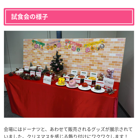
試食会の様子
会場にはドーナツと、あわせて販売されるグッズが展示されて
いました。クリスマスを感じる飾り付けにワクワクします！