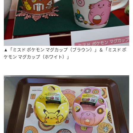
▲「ミスド ポケモン マグカップ（ブラウン）」＆「ミスド ポ
ケモン マグカップ（ホワイト）」