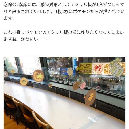
窓際の2階席には、感染対策としてアクリル板が1席ずつしっか
りと設置されていました。1枚1枚にポケモンたちが描かれてい
ます。
これは推しポケモンのアクリル板の横に座りたくなってしまい
ますね。かわいい……。