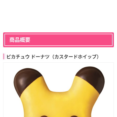
商品概要
ピカチュウ ドーナツ（カスタードホイップ）