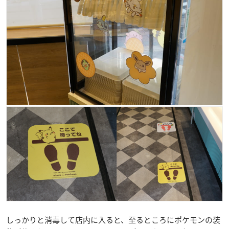
しっかりと消毒して店内に入ると、至るところにポケモンの装