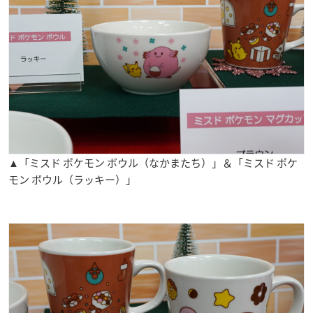
▲「ミスド ポケモン ボウル（なかまたち）」＆「ミスド ポケ
モン ボウル（ラッキー）」