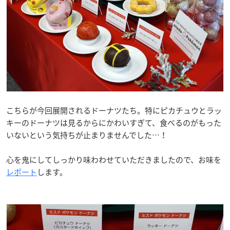
こちらが今回展開されるドーナツたち。特にピカチュウとラッ
キーのドーナツは見るからにかわいすぎて、食べるのがもった
いないという気持ちが止まりませんでした…！
心を鬼にしてしっかり味わわせていただきましたので、お味を
レポート
します。