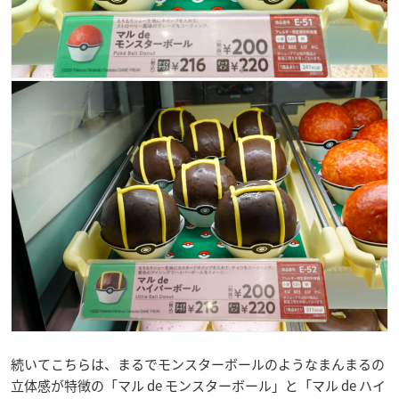
続いてこちらは、まるでモンスターボールのようなまんまるの
立体感が特徴の「マル de モンスターボール」と「マル de ハイ