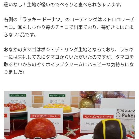
違いなし！生地が軽いのでぺろりと食べられちゃいます。
右側の「
」のコーティングはストロベリーチ
ラッキー ドーナツ
ョコ。耳もしっかり苺のチョコで出来ており、苺好きにはたま
らない1品です。
おなかのタマゴはポン・デ・リング生地となっており、ラッキ
ーには失礼して先にタマゴからいただいたのですが、タマゴを
取ると中からのぞくホイップクリームにハッピーな気持ちにな
りました♪