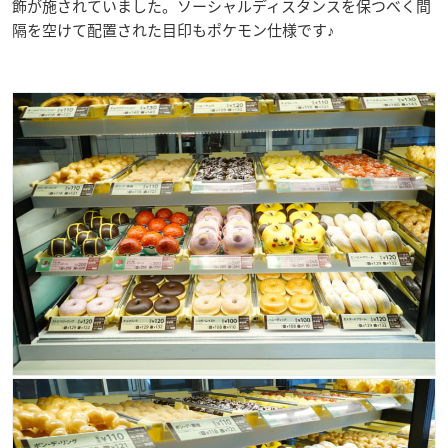
飾が施されていました。ソーシャルディスタンスを保つべく間
隔を空けて配置された目印もポケモン仕様です♪