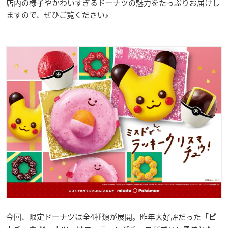
店内の様子やかわいすぎるドーナツの魅力をたっぷりお届けし
ますので、ぜひご覧ください♪
今回、限定ドーナツは全4種類が展開。昨年大好評だった「
ピ