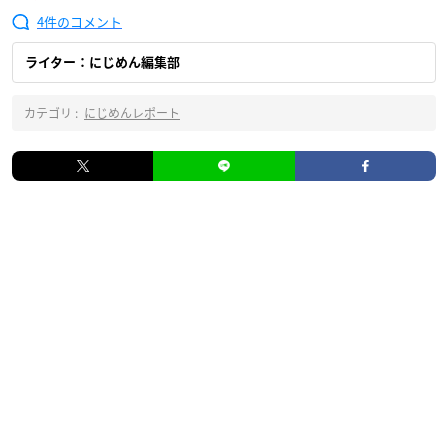
4
ライター：にじめん編集部
カテゴリ :
にじめんレポート