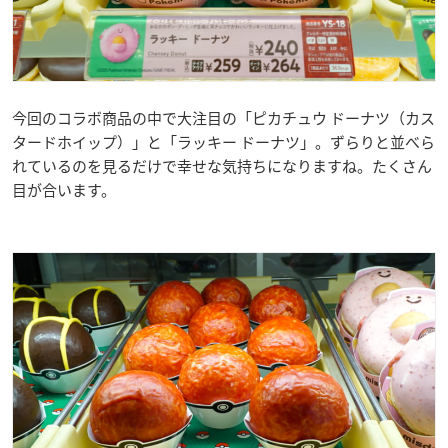
今回のコラボ商品の中で大注目の「ピカチュウ ドーナツ（カス
タードホイップ）」と「ラッキー ドーナツ」。ずらりと並べら
れているのを見るだけで幸せな気持ちになりますね。たくさん
目が合います。