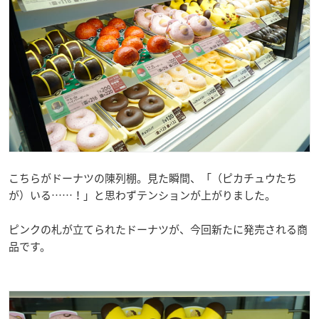
こちらがドーナツの陳列棚。見た瞬間、「（ピカチュウたち
が）いる……！」と思わずテンションが上がりました。
ピンクの札が立てられたドーナツが、今回新たに発売される商
品です。