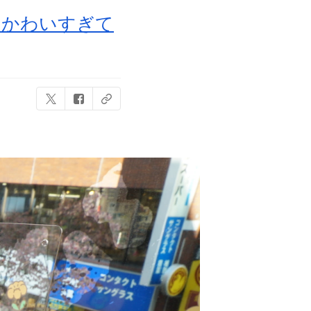
！かわいすぎて