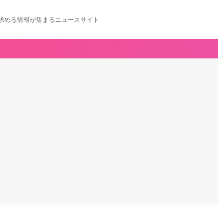
求める情報が集まるニュースサイト