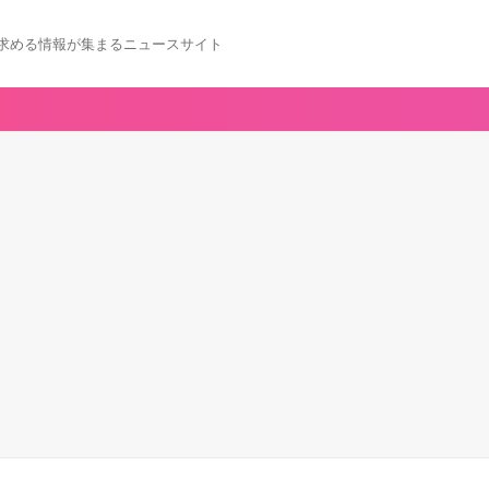
求める情報が集まるニュースサイト