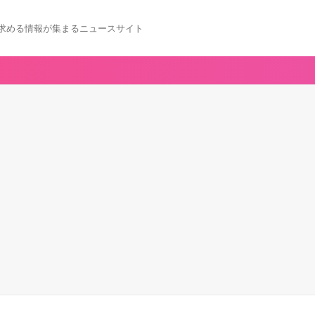
求める情報が集まるニュースサイト