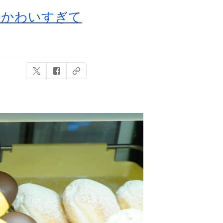
！かわいすぎて