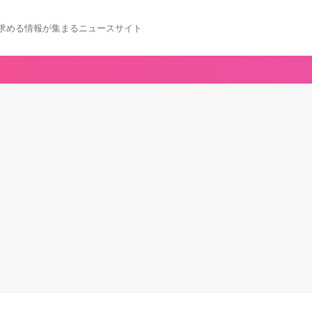
求める情報が集まるニュースサイト