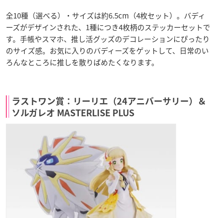
全10種（選べる）・サイズは約6.5cm（4枚セット）。バディ
ーズがデザインされた、1種につき4枚柄のステッカーセットで
す。手帳やスマホ、推し活グッズのデコレーションにぴったり
のサイズ感。お気に入りのバディーズをゲットして、日常のい
ろんなところに推しを散りばめたくなります。
ラストワン賞：リーリエ（24アニバーサリー）＆
ソルガレオ MASTERLISE PLUS