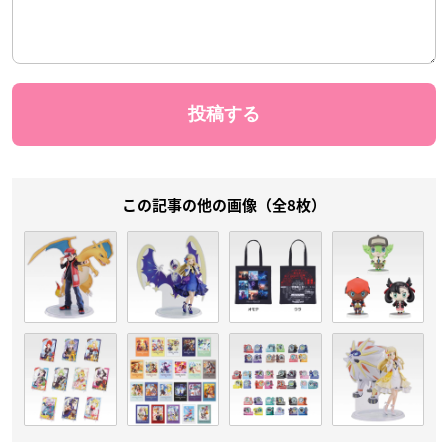
この記事の他の画像（全8枚）