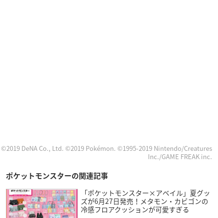
©2019 DeNA Co., Ltd. ©2019 Pokémon. ©1995-2019 Nintendo/Creatures
Inc./GAME FREAK inc.
ポケットモンスターの関連記事
「ポケットモンスター×アベイル」夏グッ
ズが6月27日発売！メタモン・カビゴンの
冷感フロアクッションが可愛すぎる