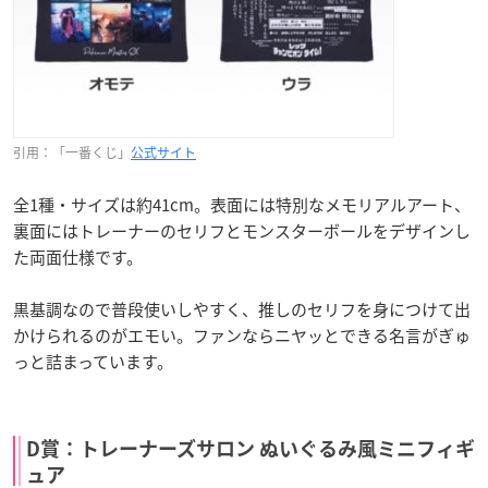
引用：「一番くじ」
公式サイト
全1種・サイズは約41cm。表面には特別なメモリアルアート、
裏面にはトレーナーのセリフとモンスターボールをデザインし
た両面仕様です。
黒基調なので普段使いしやすく、推しのセリフを身につけて出
かけられるのがエモい。ファンならニヤッとできる名言がぎゅ
っと詰まっています。
D賞：トレーナーズサロン ぬいぐるみ風ミニフィギ
ュア