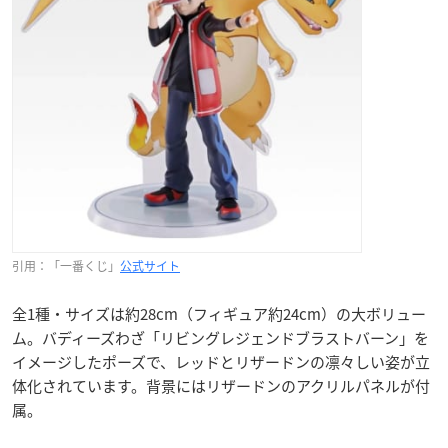
引用：「一番くじ」
公式サイト
全1種・サイズは約28cm（フィギュア約24cm）の大ボリュー
ム。バディーズわざ「リビングレジェンドブラストバーン」を
イメージしたポーズで、レッドとリザードンの凛々しい姿が立
体化されています。背景にはリザードンのアクリルパネルが付
属。