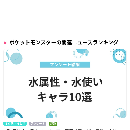
ポケットモンスターの関連ニュースランキング
オタ活・推し活
アンケート
話題