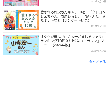
2026年6月22日
愛されるお父さんキャラ10選！『クレヨン
しんちゃん』野原ひろし、『NARUTO』波
風ミナトなど【アンケート結果】
2026年6月21日
オタクが選ぶ「山寺宏一が演じるキャラ」
ランキングTOP10！1位は『アラジン』ジ
ーニー【2026年版】
2026年6月17日
もっと見る