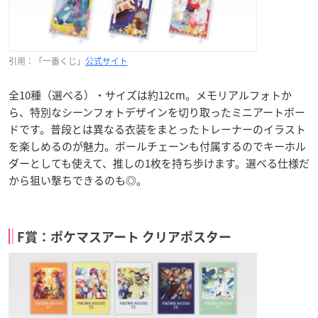
引用：「一番くじ」
公式サイト
全10種（選べる）・サイズは約12cm。メモリアルフォトか
ら、特別なシーンフォトデザインを切り取ったミニアートボー
ドです。普段とは異なる衣装をまとったトレーナーのイラスト
を楽しめるのが魅力。ボールチェーンも付属するのでキーホル
ダーとしても使えて、推しの1枚を持ち歩けます。選べる仕様だ
から狙い撃ちできるのも◎。
F賞：ポケマスアート クリアポスター