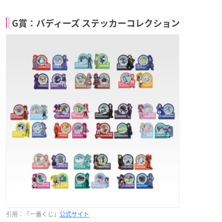
G賞：バディーズ ステッカーコレクション
引用：「一番くじ」
公式サイト