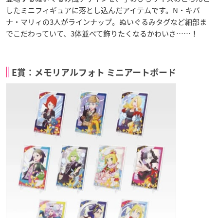
したミニフィギュアに落とし込んだアイテムです。N・キバ
ナ・マリィの3人がラインナップ。ぬいぐるみタグなど細部ま
でこだわっていて、3体並べて飾りたくなるかわいさ……！
E賞：メモリアルフォト ミニアートボード