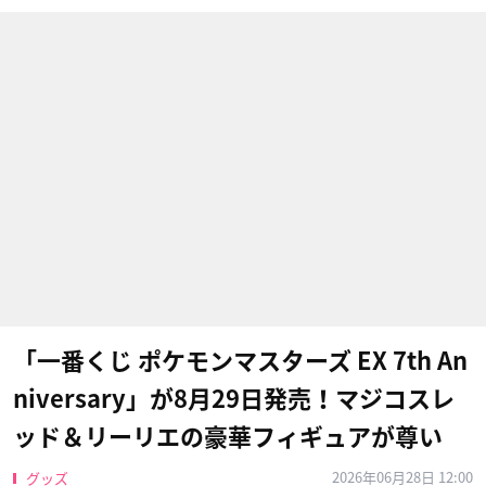
「一番くじ ポケモンマスターズ EX 7th An
niversary」が8月29日発売！マジコスレ
ッド＆リーリエの豪華フィギュアが尊い
2026年06月28日 12:00
グッズ