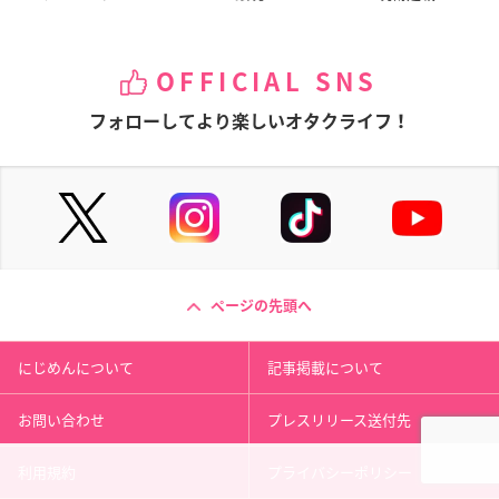
OFFICIAL SNS
フォローしてより楽しいオタクライフ！
ページの先頭へ
にじめんについて
記事掲載について
お問い合わせ
プレスリリース送付先
利用規約
プライバシーポリシー