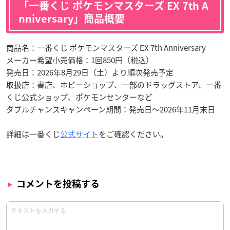
「一番くじ ポケモンマスターズ EX 7th A
nniversary」商品概要
商品名：一番くじ ポケモンマスターズ EX 7th Anniversary
メーカー希望小売価格：1回850円（税込）
発売日：2026年8月29日（土）より順次発売予定
取扱店：書店、ホビーショップ、一部のドラッグストア、一番
くじ公式ショップ、ポケモンセンターなど
ダブルチャンスキャンペーン期間：発売日～2026年11月末日
詳細は一番くじ
公式サイト
をご確認ください。
コメントを投稿する