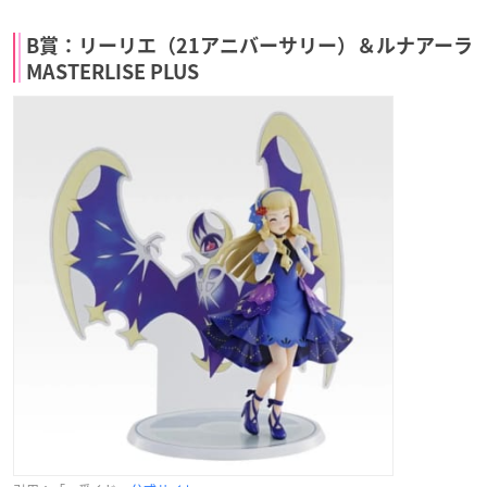
B賞：リーリエ（21アニバーサリー）＆ルナアーラ
MASTERLISE PLUS