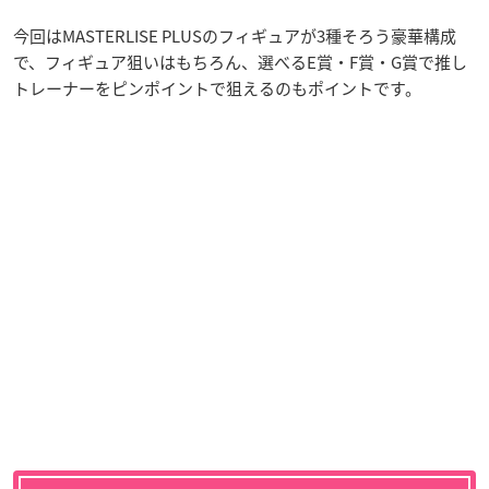
今回はMASTERLISE PLUSのフィギュアが3種そろう豪華構成
で、フィギュア狙いはもちろん、選べるE賞・F賞・G賞で推し
トレーナーをピンポイントで狙えるのもポイントです。