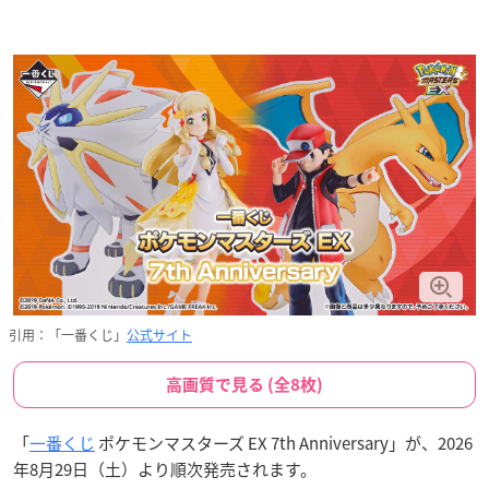
引用：「一番くじ」
公式サイト
高画質で見る (全8枚)
「
一番くじ
ポケモンマスターズ EX 7th Anniversary」が、2026
年8月29日（土）より順次発売されます。