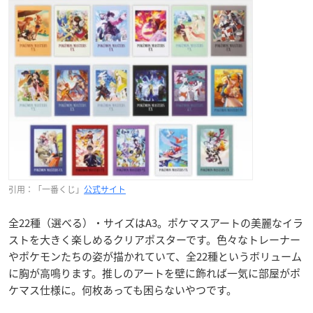
引用：「一番くじ」
公式サイト
全22種（選べる）・サイズはA3。ポケマスアートの美麗なイラ
ストを大きく楽しめるクリアポスターです。色々なトレーナー
やポケモンたちの姿が描かれていて、全22種というボリューム
に胸が高鳴ります。推しのアートを壁に飾れば一気に部屋がポ
ケマス仕様に。何枚あっても困らないやつです。