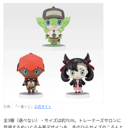
引用：「一番くじ」
公式サイト
全3種（選べない）・サイズは約7cm。トレーナーズサロンに
登場するぬいぐるみ風デザインを、手のひらサイズのころんと