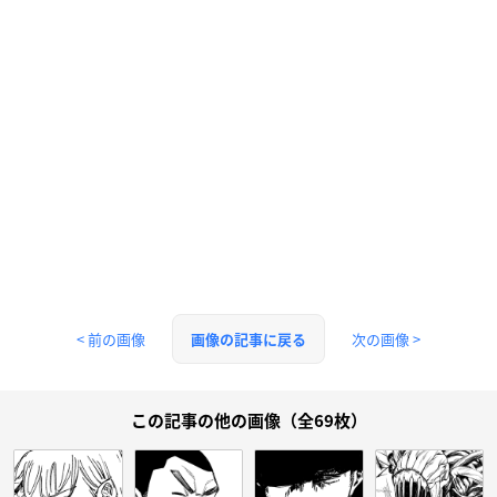
< 前の画像
次の画像 >
画像の記事に戻る
この記事の他の画像（全69枚）