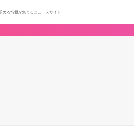
求める情報が集まるニュースサイト