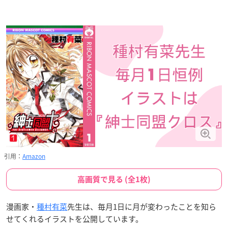
引用：
Amazon
高画質で見る (全1枚)
漫画家・
種村有菜
先生は、毎月1日に月が変わったことを知ら
せてくれるイラストを公開しています。