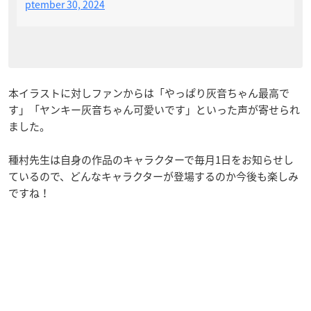
ptember 30, 2024
本イラストに対しファンからは「やっぱり灰音ちゃん最高で
す」「ヤンキー灰音ちゃん可愛いです」といった声が寄せられ
ました。
種村先生は自身の作品のキャラクターで毎月1日をお知らせし
ているので、どんなキャラクターが登場するのか今後も楽しみ
ですね！