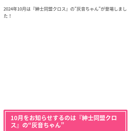
2024年10月は『紳士同盟クロス』の“灰音ちゃん”が登場しまし
た！
10月をお知らせするのは『紳士同盟クロ
ス』の“灰音ちゃん”