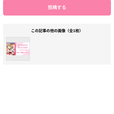
この記事の他の画像（全1枚）