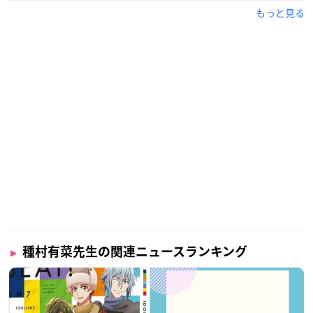
もっと見る
種村有菜先生の関連ニュースランキング