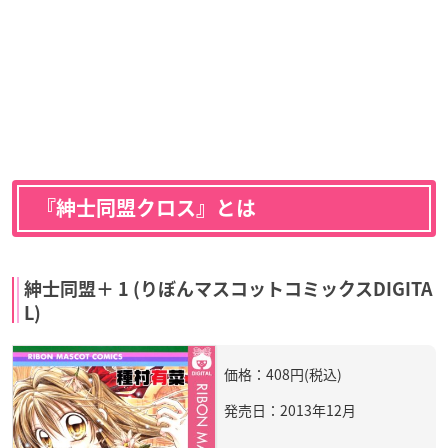
『紳士同盟クロス』とは
紳士同盟＋ 1 (りぼんマスコットコミックスDIGITA
L)
価格：408円(税込)
発売日：2013年12月