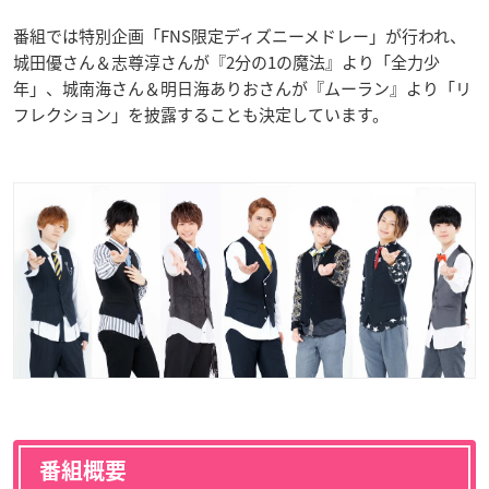
番組では特別企画「FNS限定ディズニーメドレー」が行われ、
城田優さん＆志尊淳さんが『2分の1の魔法』より「全力少
年」、城南海さん＆明日海ありおさんが『ムーラン』より「リ
フレクション」を披露することも決定しています。
番組概要