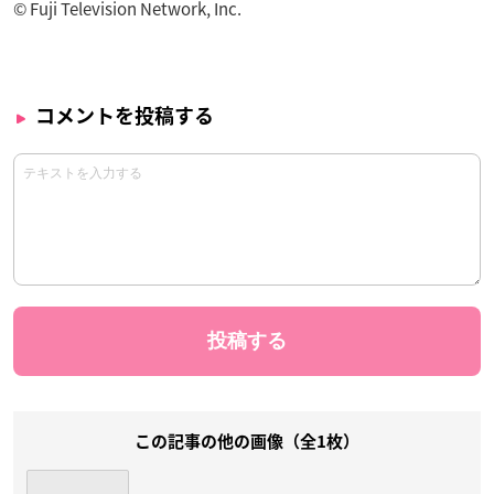
© Fuji Television Network, Inc.
コメントを投稿する
この記事の他の画像（全1枚）