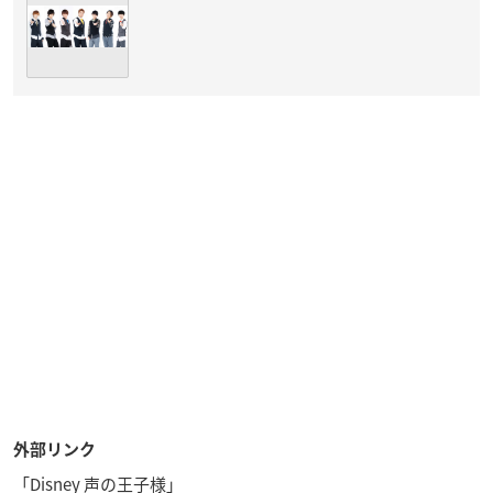
外部リンク
「Disney 声の王子様」