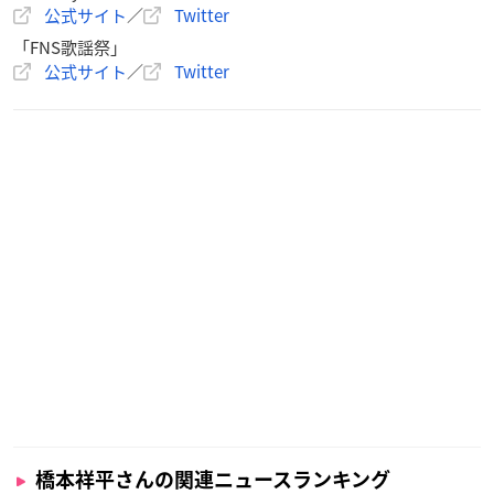
公式サイト
／
Twitter
「FNS歌謡祭」
公式サイト
／
Twitter
橋本祥平さんの関連ニュースランキング