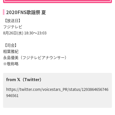
2020FNS歌謡祭 夏
【放送日】
フジテレビ
8月26日(水) 18:30～23:03
【司会】
相葉雅紀
永島優美（フジテレビアナウンサー）
※敬称略
https://twitter.com/voicestars_PR/status/1293864656746
946561