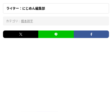
ライター：にじめん編集部
カテゴリ :
橋本祥平